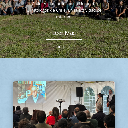
Chile en conjunto con la Unión de
Ornitólogos de Chile. En la actividad se
trataron...
Leer Más