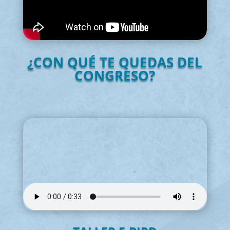
¿CON QUÉ TE QUEDAS DEL
CONGRESO?