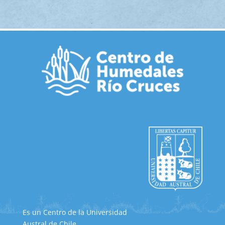
Es un Centro de la Universidad
Austral de Chile