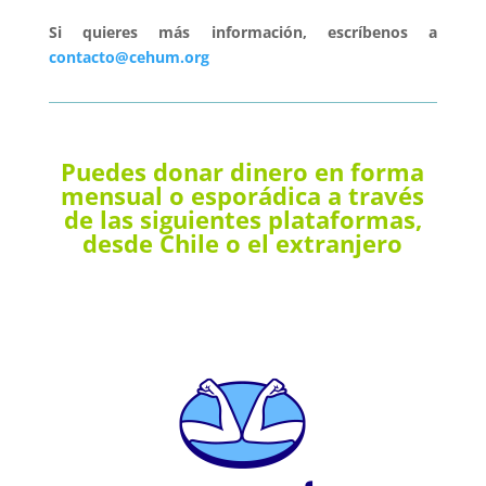
Si quieres más información, escríbenos a
contacto@cehum.org
Puedes donar dinero en forma
mensual o esporádica a través
de las siguientes plataformas,
desde Chile o el extranjero