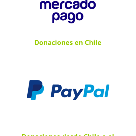
Donaciones en Chile