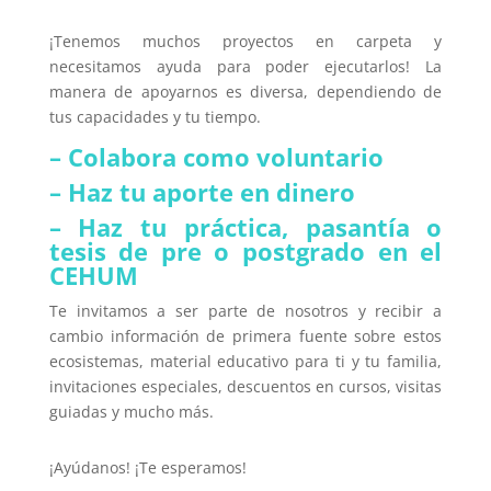
¡Tenemos muchos proyectos en carpeta y
necesitamos ayuda para poder ejecutarlos! La
manera de apoyarnos es diversa, dependiendo de
tus capacidades y tu tiempo.
– Colabora como voluntario
– Haz tu aporte en dinero
– Haz tu práctica, pasantía o
tesis de pre o postgrado en el
CEHUM
Te invitamos a ser parte de nosotros y recibir a
cambio información de primera fuente sobre estos
ecosistemas, material educativo para ti y tu familia,
invitaciones especiales, descuentos en cursos, visitas
guiadas y mucho más.
¡Ayúdanos! ¡Te esperamos!