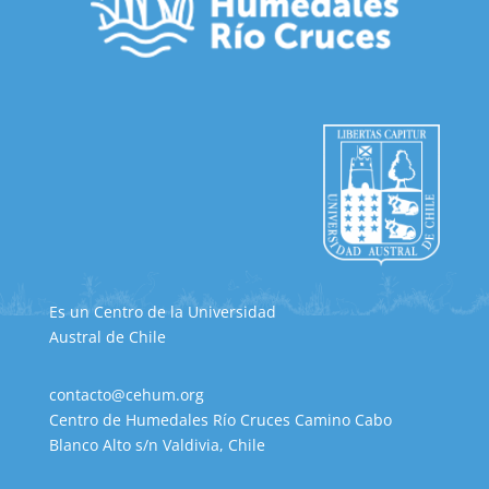
Es un Centro de la Universidad
Austral de Chile
contacto@cehum.org
Centro de Humedales Río Cruces Camino Cabo
Blanco Alto s/n Valdivia, Chile