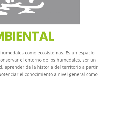
MBIENTAL
los humedales como ecosistemas. Es un espacio
 conservar el entorno de los humedales, ser un
, aprender de la historia del territorio a partir
 potenciar el conocimiento a nivel general como