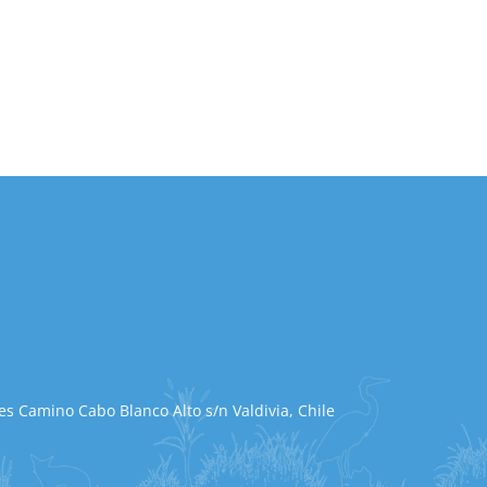
s Camino Cabo Blanco Alto s/n Valdivia, Chile