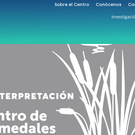
Sobre el Centro
Conócenos
Co
Investigaci