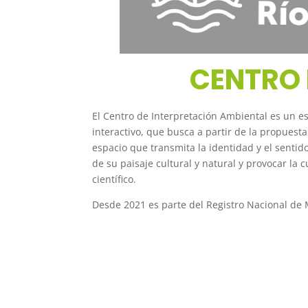
CENTRO 
El Centro de Interpretación Ambiental es un e
interactivo, que busca a partir de la propuest
espacio que transmita la identidad y el sentido 
de su paisaje cultural y natural y provocar la 
científico.
Desde 2021 es parte del Registro Nacional de