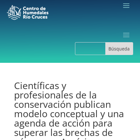
Científicas y
profesionales de la
conservación publican
modelo conceptual y una
agenda de acción para
superar las brechas de