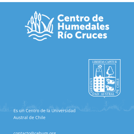
Es un Centro de la Universidad
Austral de Chile
contacto@cehum.org