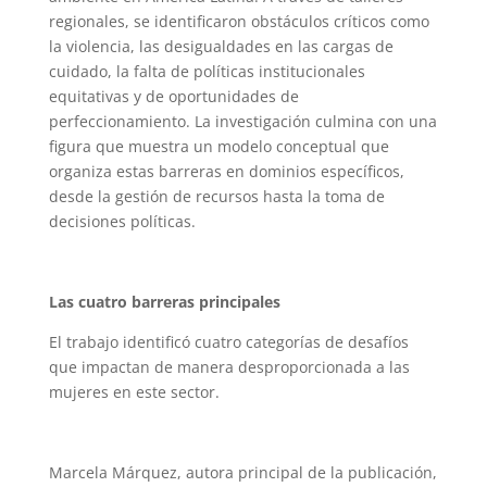
regionales, se identificaron obstáculos críticos como
la violencia, las desigualdades en las cargas de
cuidado, la falta de políticas institucionales
equitativas y de oportunidades de
perfeccionamiento. La investigación culmina con una
figura que muestra un modelo conceptual que
organiza estas barreras en dominios específicos,
desde la gestión de recursos hasta la toma de
decisiones políticas.
Las cuatro barreras principales
El trabajo identificó cuatro categorías de desafíos
que impactan de manera desproporcionada a las
mujeres en este sector.
Marcela Márquez, autora principal de la publicación,