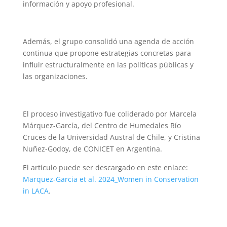
información y apoyo profesional.
Además, el grupo consolidó una agenda de acción
continua que propone estrategias concretas para
influir estructuralmente en las políticas públicas y
las organizaciones.
El proceso investigativo fue coliderado por Marcela
Márquez-García, del Centro de Humedales Río
Cruces de la Universidad Austral de Chile, y Cristina
Nuñez-Godoy, de CONICET en Argentina.
El artículo puede ser descargado en este enlace:
Marquez-Garcia et al. 2024_Women in Conservation
in LACA
.