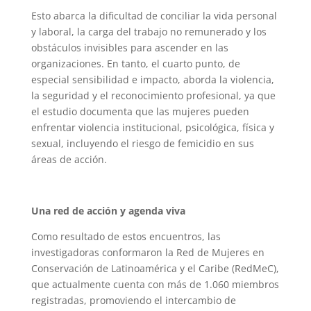
Esto abarca la dificultad de conciliar la vida personal
y laboral, la carga del trabajo no remunerado y los
obstáculos invisibles para ascender en las
organizaciones. En tanto, el cuarto punto, de
especial sensibilidad e impacto, aborda la violencia,
la seguridad y el reconocimiento profesional, ya que
el estudio documenta que las mujeres pueden
enfrentar violencia institucional, psicológica, física y
sexual, incluyendo el riesgo de femicidio en sus
áreas de acción.
Una red de acción y agenda viva
Como resultado de estos encuentros, las
investigadoras conformaron la Red de Mujeres en
Conservación de Latinoamérica y el Caribe (RedMeC),
que actualmente cuenta con más de 1.060 miembros
registradas, promoviendo el intercambio de