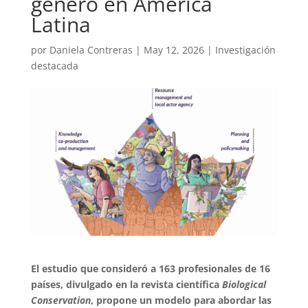
género en América
Latina
por
Daniela Contreras
|
May 12, 2026
|
Investigación
destacada
El estudio que consideró a 163 profesionales de 16
países, divulgado en la revista científica
Biological
Conservation
, propone un modelo para abordar las