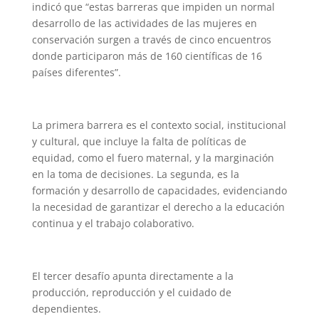
indicó que “estas barreras que impiden un normal
desarrollo de las actividades de las mujeres en
conservación surgen a través de cinco encuentros
donde participaron más de 160 científicas de 16
países diferentes”.
La primera barrera es el contexto social, institucional
y cultural, que incluye la falta de políticas de
equidad, como el fuero maternal, y la marginación
en la toma de decisiones. La segunda, es la
formación y desarrollo de capacidades, evidenciando
la necesidad de garantizar el derecho a la educación
continua y el trabajo colaborativo.
El tercer desafío apunta directamente a la
producción, reproducción y el cuidado de
dependientes.