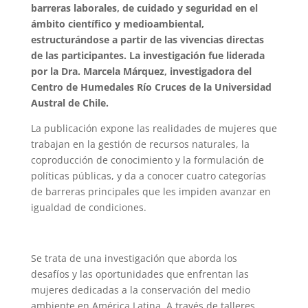
barreras laborales, de cuidado y seguridad en el
ámbito científico y medioambiental,
estructurándose a partir de las vivencias directas
de las participantes. La investigación fue liderada
por la Dra. Marcela Márquez, investigadora del
Centro de Humedales Río Cruces de la Universidad
Austral de Chile.
La publicación expone las realidades de mujeres que
trabajan en la gestión de recursos naturales, la
coproducción de conocimiento y la formulación de
políticas públicas, y da a conocer cuatro categorías
de barreras principales que les impiden avanzar en
igualdad de condiciones.
Se trata de una investigación que aborda los
desafíos y las oportunidades que enfrentan las
mujeres dedicadas a la conservación del medio
ambiente en América Latina. A través de talleres