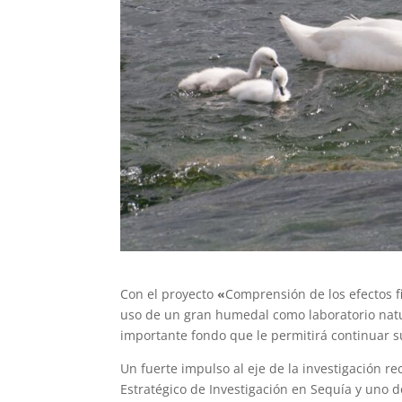
Con el proyecto
«
Comprensión de los efectos f
uso de un gran humedal como laboratorio natur
importante fondo que le permitirá continuar su
Un fuerte impulso al eje de la investigación re
Estratégico de Investigación en Sequía y uno d