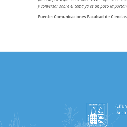
y conversar sobre el tema ya es un paso importan
Fuente: Comunicaciones Facultad de Ciencia
Es un
Austr