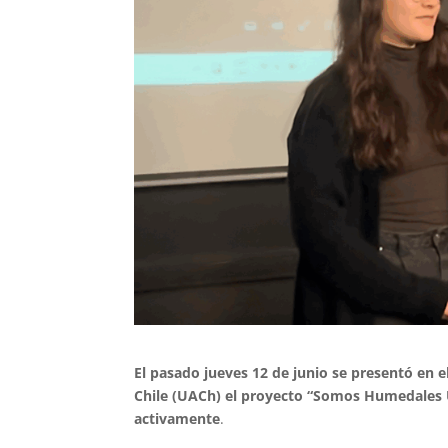
El pasado jueves 12 de junio se presentó en e
Chile (UACh) el proyecto “Somos Humedales 
activamente
.