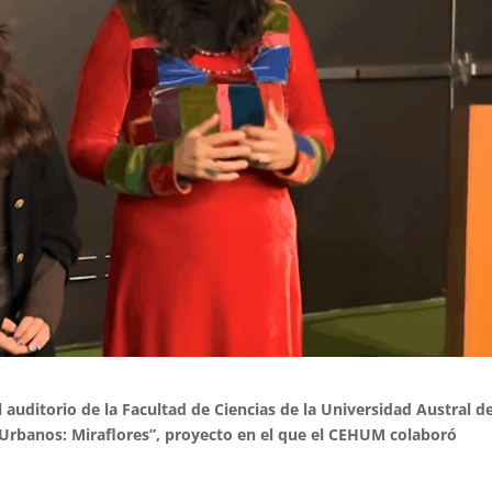
l auditorio de la Facultad de Ciencias de la Universidad Austral d
Urbanos: Miraflores”, proyecto en el que el CEHUM colaboró