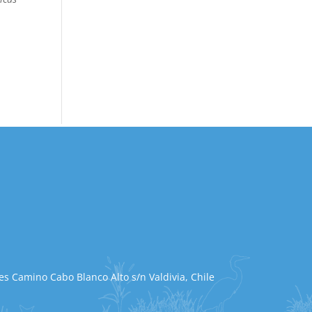
s Camino Cabo Blanco Alto s/n Valdivia, Chile