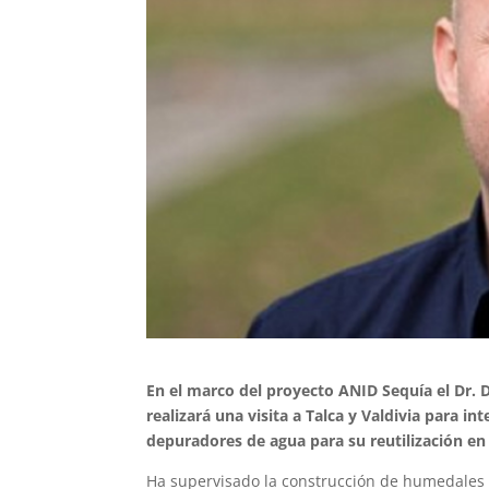
En el marco del proyecto ANID Sequía el Dr.
realizará una visita a Talca y Valdivia para 
depuradores de agua para su reutilización en
Ha supervisado la construcción de humedales e