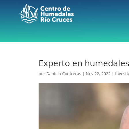
Experto en humedales 
por
Daniela Contreras
|
Nov 22, 2022
|
Investi