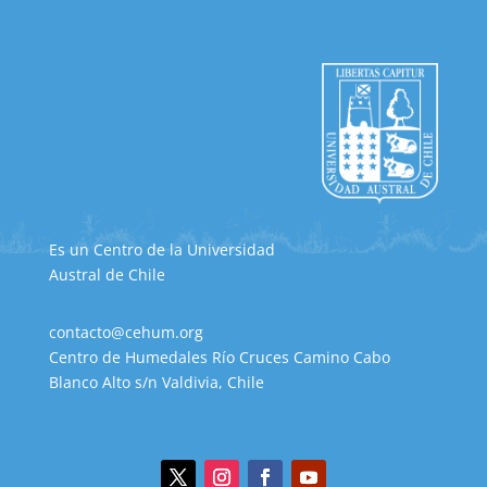
Es un Centro de la Universidad
Austral de Chile
contacto@cehum.org
Centro de Humedales Río Cruces Camino Cabo
Blanco Alto s/n Valdivia, Chile