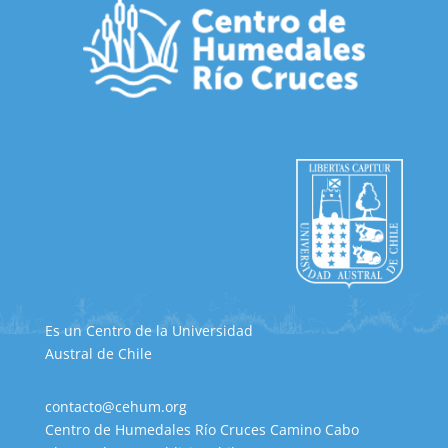
Es un Centro de la Universidad
Austral de Chile
contacto@cehum.org
Centro de Humedales Río Cruces Camino Cabo