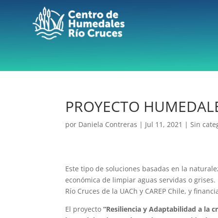
PROYECTO HUMEDAL
por
Daniela Contreras
|
Jul 11, 2021
|
Sin cate
Este tipo de soluciones basadas en la naturale
económica de limpiar aguas servidas o grises.
Río Cruces de la UACh y CAREP Chile, y financ
El proyecto
“Resiliencia y Adaptabilidad a la 