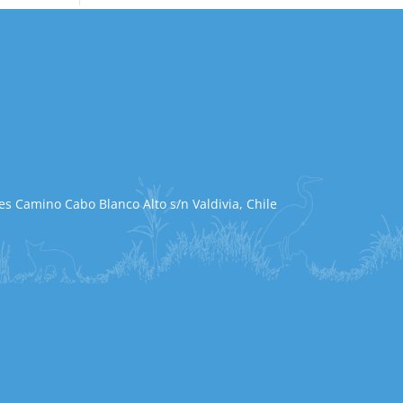
s Camino Cabo Blanco Alto s/n Valdivia, Chile