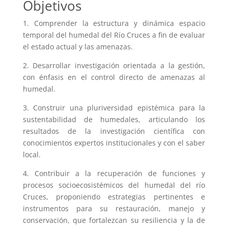
Objetivos
1. Comprender la estructura y dinámica espacio
temporal del humedal del Río Cruces a fin de evaluar
el estado actual y las amenazas.
2. Desarrollar investigación orientada a la gestión,
con énfasis en el control directo de amenazas al
humedal.
3. Construir una pluriversidad epistémica para la
sustentabilidad de humedales, articulando los
resultados de la investigación científica con
conocimientos expertos institucionales y con el saber
local.
4. Contribuir a la recuperación de funciones y
procesos socioecosistémicos del humedal del río
Cruces, proponiendo estrategias pertinentes e
instrumentos para su restauración, manejo y
conservación, que fortalezcan su resiliencia y la de