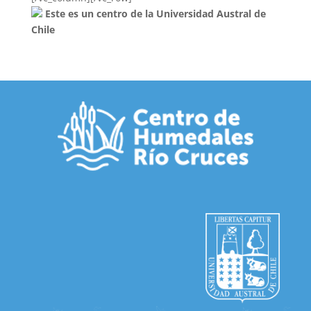
Este es un centro de la Universidad Austral de
Chile