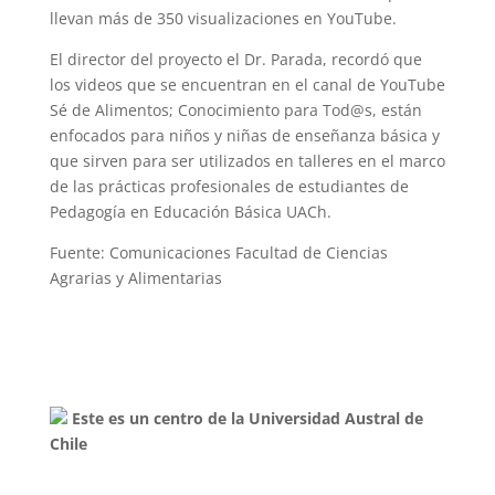
llevan más de 350 visualizaciones en YouTube.
El director del proyecto el Dr. Parada, recordó que
los videos que se encuentran en el canal de YouTube
Sé de Alimentos; Conocimiento para Tod@s, están
enfocados para niños y niñas de enseñanza básica y
que sirven para ser utilizados en talleres en el marco
de las prácticas profesionales de estudiantes de
Pedagogía en Educación Básica UACh.
Fuente: Comunicaciones Facultad de Ciencias
Agrarias y Alimentarias
Este es un centro de la Universidad Austral de
Chile