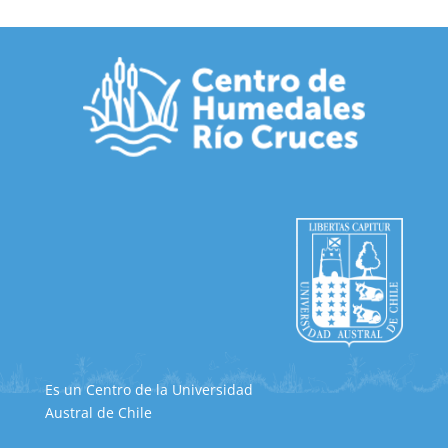
Es un Centro de la Universidad
Austral de Chile