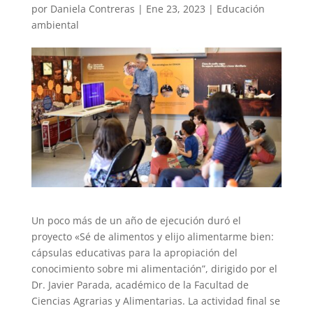
por
Daniela Contreras
|
Ene 23, 2023
|
Educación
ambiental
Un poco más de un año de ejecución duró el
proyecto «Sé de alimentos y elijo alimentarme bien:
cápsulas educativas para la apropiación del
conocimiento sobre mi alimentación”, dirigido por el
Dr. Javier Parada, académico de la Facultad de
Ciencias Agrarias y Alimentarias. La actividad final se