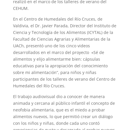
realizó en el marco de los talleres de verano del
CEHUM.
En el Centro de Humedales del Río Cruces, de
Valdivia, el Dr. Javier Parada, Director del Instituto de
Ciencia y Tecnología de los Alimentos (ICYTAL) de la
Facultad de Ciencias Agrarias y Alimentarias de la
UACh, presentó uno de los cinco videos
desarrollados en el marco del proyecto «Sé de
alimentos y elijo alimentarme bien: cápsulas
educativas para la apropiación del conocimiento
sobre mi alimentación”, para niños y niñas
participantes de los talleres de verano del Centro de
Humedales del Río Cruces.
El trabajo audiovisual dio a conocer de manera
animada y cercana al público infantil el concepto de
neofobia alimentaria, que es el miedo a probar
alimentos nuevos, lo que permitió crear un diálogo
con los niños y niñas, donde cada uno contó
experiencias de gusto y desagrado al probar nuevos