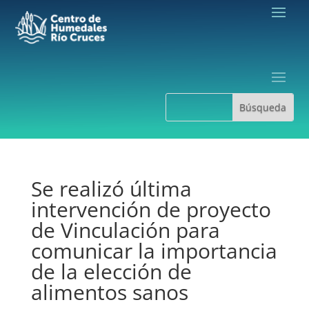
Se realizó última
intervención de proyecto
de Vinculación para
comunicar la importancia
de la elección de
alimentos sanos