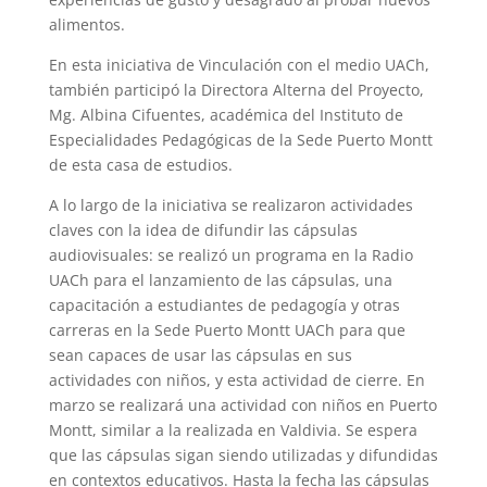
alimentos.
En esta iniciativa de Vinculación con el medio UACh,
también participó la Directora Alterna del Proyecto,
Mg. Albina Cifuentes, académica del Instituto de
Especialidades Pedagógicas de la Sede Puerto Montt
de esta casa de estudios.
A lo largo de la iniciativa se realizaron actividades
claves con la idea de difundir las cápsulas
audiovisuales: se realizó un programa en la Radio
UACh para el lanzamiento de las cápsulas, una
capacitación a estudiantes de pedagogía y otras
carreras en la Sede Puerto Montt UACh para que
sean capaces de usar las cápsulas en sus
actividades con niños, y esta actividad de cierre. En
marzo se realizará una actividad con niños en Puerto
Montt, similar a la realizada en Valdivia. Se espera
que las cápsulas sigan siendo utilizadas y difundidas
en contextos educativos. Hasta la fecha las cápsulas