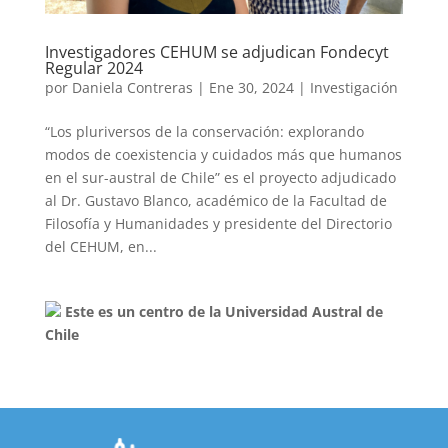
Investigadores CEHUM se adjudican Fondecyt
Regular 2024
por
Daniela Contreras
|
Ene 30, 2024
|
Investigación
“Los pluriversos de la conservación: explorando
modos de coexistencia y cuidados más que humanos
en el sur-austral de Chile” es el proyecto adjudicado
al Dr. Gustavo Blanco, académico de la Facultad de
Filosofía y Humanidades y presidente del Directorio
del CEHUM, en...
Este es un centro de la Universidad Austral de
Chile