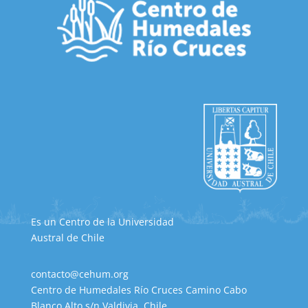
Es un Centro de la Universidad
Austral de Chile
contacto@cehum.org
Centro de Humedales Río Cruces Camino Cabo
Blanco Alto s/n Valdivia, Chile