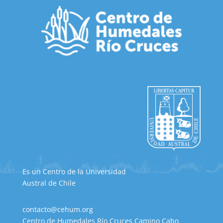
Es un Centro de la Universidad
Austral de Chile
contacto@cehum.org
Centro de Humedales Río Cruces Camino Cabo