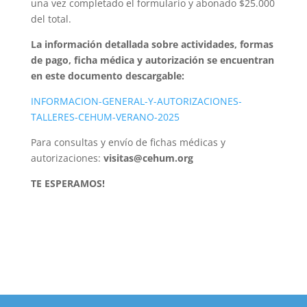
una vez completado el formulario y abonado $25.000
del total.
La información detallada sobre actividades, formas
de pago, ficha médica y autorización se encuentran
en este documento descargable:
INFORMACION-GENERAL-Y-AUTORIZACIONES-
TALLERES-CEHUM-VERANO-2025
Para consultas y envío de fichas médicas y
autorizaciones:
visitas@cehum.org
TE ESPERAMOS!