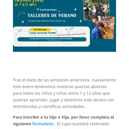
Tras el éxito de las versiones anteriores, nuevamente
este enero tendremos nuestras puertas abiertas
para todos los niños y niñas entre 7 y 12 años que
quieran aprender, jugar y divertirse este verano con
entretenidas y científicas actividades.
Para inscribir a tu hijo o hija, por favor completa el
siguiente
formulario
.
El cupo quedará reservado