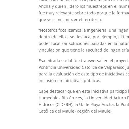
Ancha y quien lideró los muestreos en el humed
fue muy relevante sobre todo porque la formac
que ver con conocer el territorio.
“Nosotros focalizamos la Ingeniería, una Ingen
dentro de ellos, se destaca, por ejemplo, el t
poder focalizar soluciones basadas en la natur
vinculación que tiene la Facultad de Ingeniería
Esa mirada social fue transversal en el proyec
Pontificia Universidad Católica de Valparaíso
para la evaluación de este tipo de iniciativas 
inclusión en iniciativas públicas.
Cabe destacar que en esta iniciativa participó 
Humedales Río Cruces, la Universidad Arturo P
Hídricos (CIDERH), la U. de Playa Ancha, la Pont
Católica del Maule (Región del Maule).