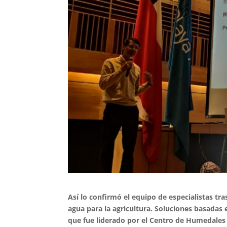
Así lo confirmó el equipo de especialistas t
agua para la agricultura. Soluciones basadas e
que fue liderado por el Centro de Humedales 