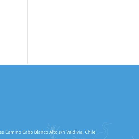
s Camino Cabo Blanco Alto s/n Valdivia, Chile