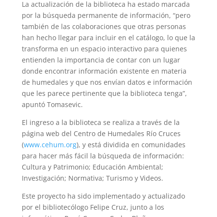
La actualización de la biblioteca ha estado marcada
por la búsqueda permanente de información, “pero
también de las colaboraciones que otras personas
han hecho llegar para incluir en el catálogo, lo que la
transforma en un espacio interactivo para quienes
entienden la importancia de contar con un lugar
donde encontrar información existente en materia
de humedales y que nos envían datos e información
que les parece pertinente que la biblioteca tenga”,
apuntó Tomasevic.
El ingreso a la biblioteca se realiza a través de la
página web del Centro de Humedales Río Cruces
(
www.cehum.org
), y está dividida en comunidades
para hacer más fácil la búsqueda de información:
Cultura y Patrimonio; Educación Ambiental;
Investigación; Normativa; Turismo y Videos.
Este proyecto ha sido implementado y actualizado
por el bibliotecólogo Felipe Cruz, junto a los