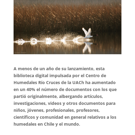
A menos de un año de su lanzamiento, esta
biblioteca digital impulsada por el Centro de
Humedales Río Cruces de la UACh ha aumentado
en un 40% el número de documentos con los que
partió originalmente, albergando artículos,
investigaciones, videos y otros documentos para
niños, jóvenes, profesionales, profesores,
científicos y comunidad en general relativos a los
humedales en Chile y el mundo.