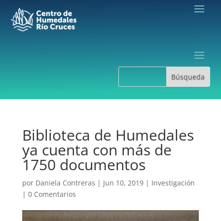
Biblioteca de Humedales
ya cuenta con más de
1750 documentos
por
Daniela Contreras
|
Jun 10, 2019
|
Investigación
|
0 Comentarios