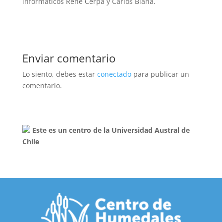
informáticos René Cerpa y Carlos Blaña.
Enviar comentario
Lo siento, debes estar
conectado
para publicar un
comentario.
Este es un centro de la Universidad Austral de
Chile