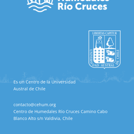
Es un Centro de la Universidad
Austral de Chile
contacto@cehum.org
Centro de Humedales Río Cruces Camino Cabo
Blanco Alto s/n Valdivia, Chile