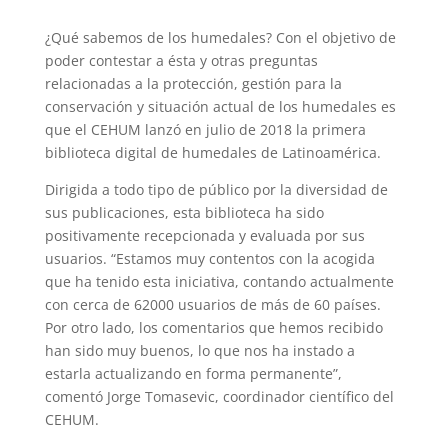
¿Qué sabemos de los humedales? Con el objetivo de
poder contestar a ésta y otras preguntas
relacionadas a la protección, gestión para la
conservación y situación actual de los humedales es
que el CEHUM lanzó en julio de 2018 la primera
biblioteca digital de humedales de Latinoamérica.
Dirigida a todo tipo de público por la diversidad de
sus publicaciones, esta biblioteca ha sido
positivamente recepcionada y evaluada por sus
usuarios. “Estamos muy contentos con la acogida
que ha tenido esta iniciativa, contando actualmente
con cerca de 62000 usuarios de más de 60 países.
Por otro lado, los comentarios que hemos recibido
han sido muy buenos, lo que nos ha instado a
estarla actualizando en forma permanente”,
comentó Jorge Tomasevic, coordinador científico del
CEHUM.