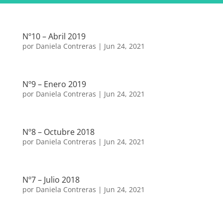
Nº10 – Abril 2019
por
Daniela Contreras
|
Jun 24, 2021
Nº9 – Enero 2019
por
Daniela Contreras
|
Jun 24, 2021
Nº8 – Octubre 2018
por
Daniela Contreras
|
Jun 24, 2021
Nº7 – Julio 2018
por
Daniela Contreras
|
Jun 24, 2021