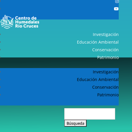
Investigación
Educación Ambiental
Conservación
Patrimonio
Investigación
Educación Ambiental
Conservación
Patrimonio
Buscar: