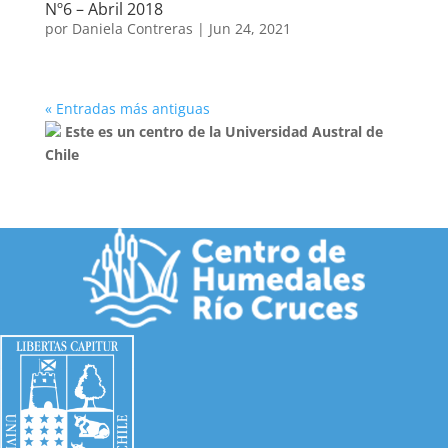
Nº6 – Abril 2018
por
Daniela Contreras
|
Jun 24, 2021
« Entradas más antiguas
Este es un centro de la Universidad Austral de
Chile