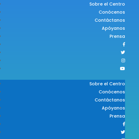
Sobre el Centro
Conócenos
Contáctanos
Apóyanos
Prensa
Sobre el Centro
Conócenos
Contáctanos
Apóyanos
Prensa