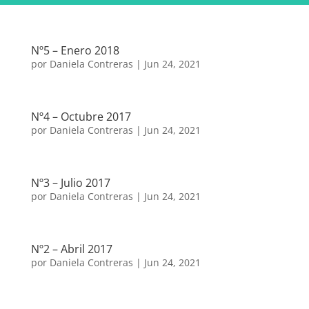
Nº5 – Enero 2018
por
Daniela Contreras
|
Jun 24, 2021
Nº4 – Octubre 2017
por
Daniela Contreras
|
Jun 24, 2021
Nº3 – Julio 2017
por
Daniela Contreras
|
Jun 24, 2021
Nº2 – Abril 2017
por
Daniela Contreras
|
Jun 24, 2021