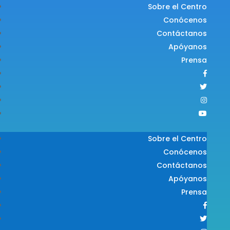
Sobre el Centro
Conócenos
Contáctanos
Apóyanos
Prensa
Sobre el Centro
Conócenos
Contáctanos
Apóyanos
Prensa