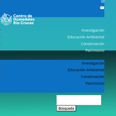
Investigación
Educación Ambiental
Conservación
Patrimonio
Investigación
Educación Ambiental
Conservación
Patrimonio
Buscar: