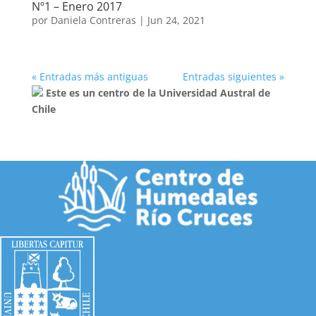
Nº1 – Enero 2017
por
Daniela Contreras
|
Jun 24, 2021
« Entradas más antiguas
Entradas siguientes »
Este es un centro de la Universidad Austral de
Chile