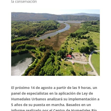
la conservación
El próximo 14 de agosto a partir de las 9 horas, un
panel de especialistas en la aplicación de Ley de
Humedales Urbanos analizará su implementación a
5 años de su puesta en marcha. Basados en un
informe realizado por el Centro de Humedales Río