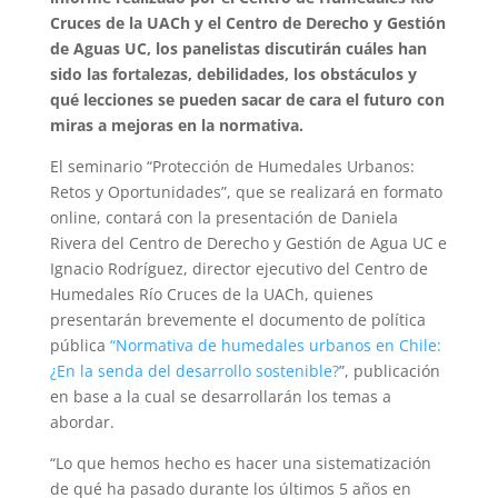
Cruces de la UACh y el Centro de Derecho y Gestión
de Aguas UC, los panelistas discutirán cuáles han
sido las fortalezas, debilidades, los obstáculos y
qué lecciones se pueden sacar de cara el futuro con
miras a mejoras en la normativa.
El seminario “Protección de Humedales Urbanos:
Retos y Oportunidades”, que se realizará en formato
online, contará con la presentación de Daniela
Rivera del Centro de Derecho y Gestión de Agua UC e
Ignacio Rodríguez, director ejecutivo del Centro de
Humedales Río Cruces de la UACh, quienes
presentarán brevemente el documento de política
pública
“Normativa de humedales urbanos en Chile:
¿En la senda del desarrollo sostenible?
”, publicación
en base a la cual se desarrollarán los temas a
abordar.
“Lo que hemos hecho es hacer una sistematización
de qué ha pasado durante los últimos 5 años en