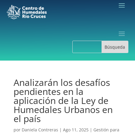
Analizarán los desafíos
pendientes en la
aplicación de la Ley de
Humedales Urbanos en
el país
por
Daniela Contreras
|
Ago 11, 2025
|
Gestión para