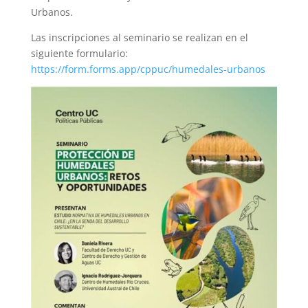
Urbanos.
Las inscripciones al seminario se realizan en el
siguiente formulario:
https://form.forms.app/cppuc/humedales-urbanos