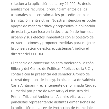
relación a la aplicación de la Ley 21.202. Es decir,
analizamos recursos, pronunciamientos de los
tribunales o la contraloría, los procedimientos de
tramitación, entre otros. Nuestra intención es poder
apoyar de manera crítica y propositiva la aplicación
de esta Ley, con foco en la declaración de humedal
urbano y sus efectos inmediatos con el objetivo de
extraer lecciones y proponer medidas para mejorar
la conservación de estos ecosistemas”, indicó el
director del CEHUM.
El espacio de conversación será moderado Begoña
Bilbeny del Centro de Políticas Públicas de la UC y
contará con la presencia del senador Alfonso de
Urresti (impulsor de la Ley), la alcaldesa de Valdivia
Carla Amtmann (recientemente denominada Ciudad
Humedal por parte de Ramsar) y el ministro del
Primer Tribunal Ambiental, Alamiro Alfaro, como
panelistas representando distintas dimensiones de
la aplicación de la Ley de Protección de Humedales