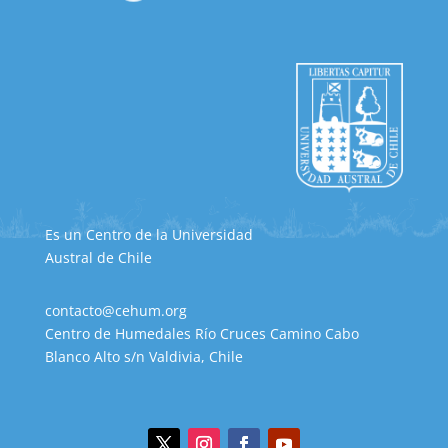
Es un Centro de la Universidad
Austral de Chile
contacto@cehum.org
Centro de Humedales Río Cruces Camino Cabo
Blanco Alto s/n Valdivia, Chile