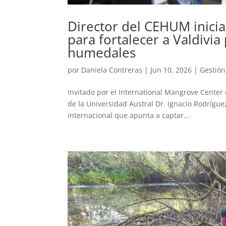
Director del CEHUM inici
para fortalecer a Valdivia
humedales
por
Daniela Contreras
|
Jun 10, 2026
|
Gestión
Invitado por el International Mangrove Center
de la Universidad Austral Dr. Ignacio Rodrígue
internacional que apunta a captar...