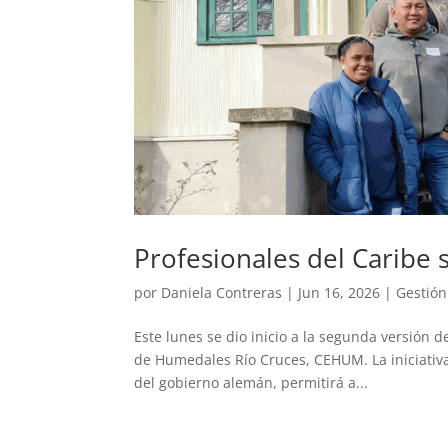
Profesionales del Caribe
por
Daniela Contreras
|
Jun 16, 2026
|
Gestión
Este lunes se dio inicio a la segunda versión
de Humedales Río Cruces, CEHUM. La iniciativa, 
del gobierno alemán, permitirá a...