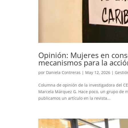
Opinión: Mujeres en cons
mecanismos para la acció
por
Daniela Contreras
|
May 12, 2026
|
Gestió
Columna de opinión de la investigadora del C
Marcela Márquez G. Hace poco, un grupo de mu
publicamos un artículo en la revista...