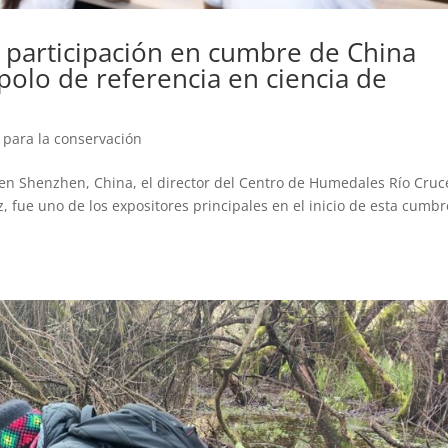
a participación en cumbre de China
 polo de referencia en ciencia de
 para la conservación
 en Shenzhen, China, el director del Centro de Humedales Río Cruc
z, fue uno de los expositores principales en el inicio de esta cumbr