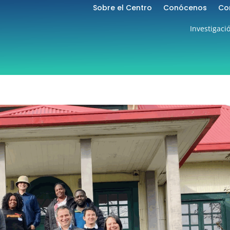
Sobre el Centro
Conócenos
Co
Investigaci