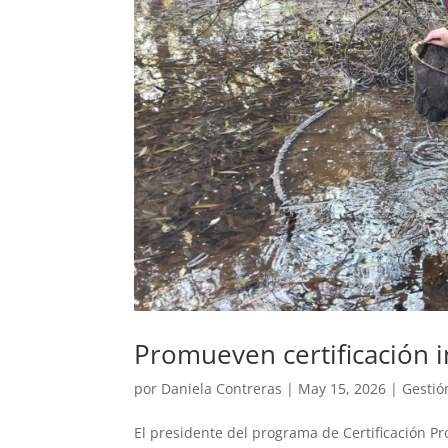
Promueven certificación 
por
Daniela Contreras
|
May 15, 2026
|
Gestió
El presidente del programa de Certificación Pr