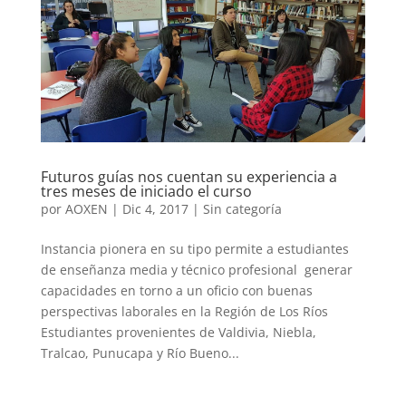
Futuros guías nos cuentan su experiencia a
tres meses de iniciado el curso
por
AOXEN
|
Dic 4, 2017
|
Sin categoría
Instancia pionera en su tipo permite a estudiantes
de enseñanza media y técnico profesional generar
capacidades en torno a un oficio con buenas
perspectivas laborales en la Región de Los Ríos
Estudiantes provenientes de Valdivia, Niebla,
Tralcao, Punucapa y Río Bueno...