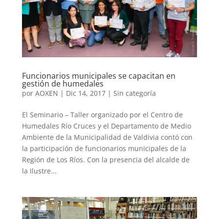
Funcionarios municipales se capacitan en
gestión de humedales
por
AOXEN
|
Dic 14, 2017
|
Sin categoría
El Seminario – Taller organizado por el Centro de
Humedales Río Cruces y el Departamento de Medio
Ambiente de la Municipalidad de Valdivia contó con
la participación de funcionarios municipales de la
Región de Los Ríos. Con la presencia del alcalde de
la Ilustre...