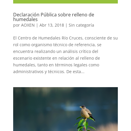
Declaración Pública sobre relleno de
humedales
por
AOXEN
|
Abr 13, 2018
|
Sin categoría
El Centro de Humedales Río Cruces, consciente de su
rol como organismo técnico de referencia, se
encuentra realizando un análisis crítico del
escenario existente en relación al relleno de
humedales, tanto en términos legales como
administrativos y técnicos. De esta...