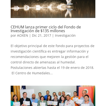
CEHUM lanza primer ciclo del Fondo de
Investigación de $135 millones
por
AOXEN
|
Dic 21, 2017
|
Investigación
El objetivo principal de este fondo para proyectos de
investigación científica es entregar información y
recomendaciones que mejoren la gestión para el
control directo de amenazas al humedal.
Postulaciones abiertas hasta el 19 de enero de 2018.
El Centro de Humedales...