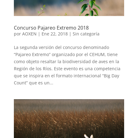
Concurso Pajareo Extremo 2018
por
AOXEN
|
Ene 22, 2018
|
Sin categoría
La segunda versión del concurso denominado
“Pajareo Extremo” organizado por el CEHUM, tiene
como objeto resaltar la biodiversidad de aves en la
Región de los Ríos. Este evento es una competencia
que se inspira en el formato internacional “Big Day
Count” que es un...