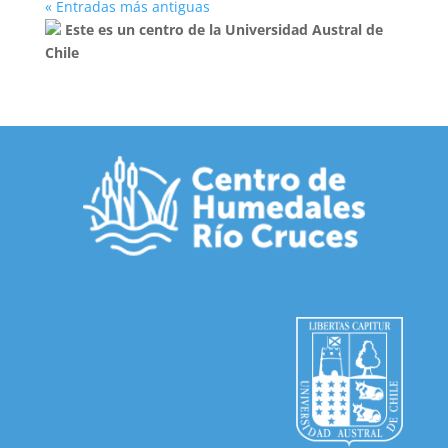
« Entradas más antiguas
Este es un centro de la Universidad Austral de
Chile