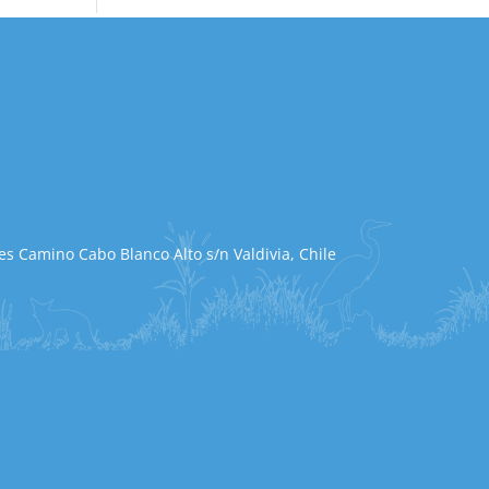
s Camino Cabo Blanco Alto s/n Valdivia, Chile