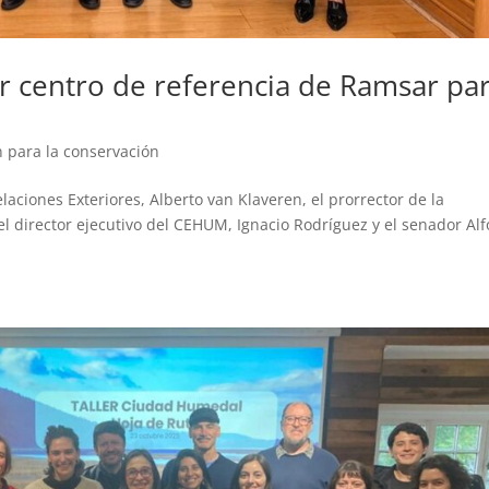
 centro de referencia de Ramsar pa
n para la conservación
laciones Exteriores, Alberto van Klaveren, el prorrector de la
el director ejecutivo del CEHUM, Ignacio Rodríguez y el senador Al