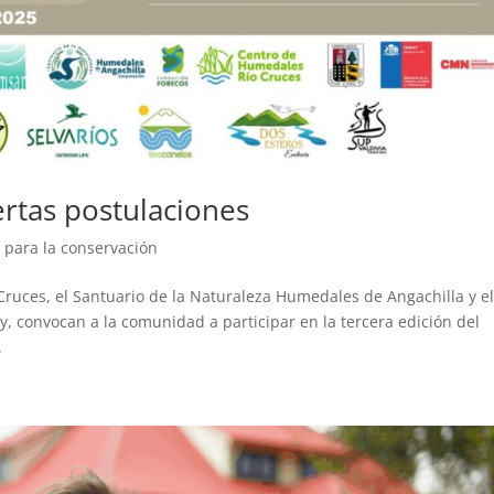
ertas postulaciones
 para la conservación
ruces, el Santuario de la Naturaleza Humedales de Angachilla y e
, convocan a la comunidad a participar en la tercera edición del
.