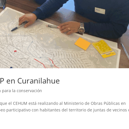
P en Curanilahue
n para la conservación
a que el CEHUM está realizando al Ministerio de Obras Públicas en
o participativo con habitantes del territorio de juntas de vecinos 