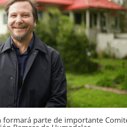
 formará parte de importante Comit