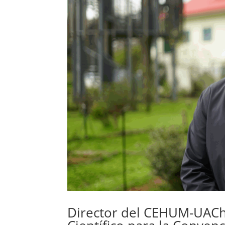
Director del CEHUM-UACh