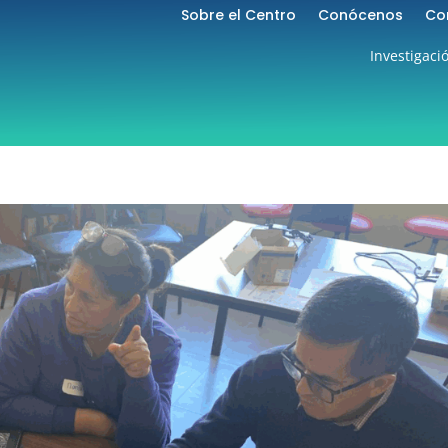
Sobre el Centro
Conócenos
Co
Investigaci