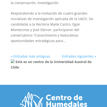
la conservación
,
Investigación
Respondiendo a la invitación de cuatro grandes
iniciativas de investigación aplicada de la UACh, los
candidatos a la Rectoría Maite Castro, Egon
Montecinos y José Dörner, participaron del
conversatorio “Conocimiento y Naturaleza:
oportunidades estratégicas para...
« Entradas más antiguas
Entradas siguientes »
Este es un centro de la Universidad Austral de
Chile