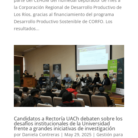
parte del CEHUM del humedal depurador de riles a
la Corporación Regional de Desarrollo Productivo de
Los Ríos, gracias al financiamiento del programa
Desarrollo Productivo Sostenible de CORFO. Los
resultados...
Candidatos a Rectoría UACh debaten sobre los
desafíos institucionales de la Universidad
frente a grandes iniciativas de investigación
por
Daniela Contreras
|
May 29, 2025
|
Gestión para