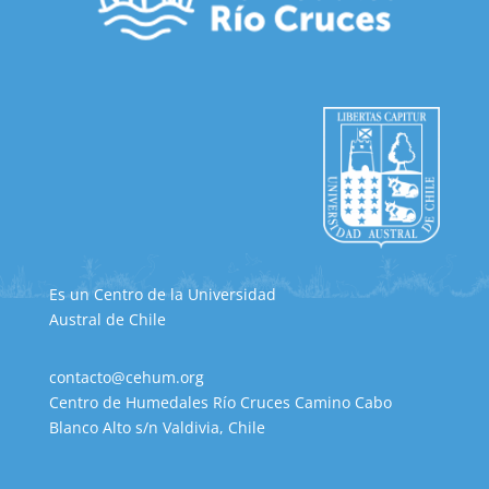
Es un Centro de la Universidad
Austral de Chile
contacto@cehum.org
Centro de Humedales Río Cruces Camino Cabo
Blanco Alto s/n Valdivia, Chile