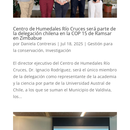
Centro de Humedales Río Cruces será parte de
la delegación chilena en la COP 15 de Ramsar
en Zimbabue
por
Daniela Contreras
|
Jul 18, 2025
|
Gestión para
la conservación
,
Investigación
El director ejecutivo del Centro de Humedales Río
Cruces, Dr. Ignacio Rodríguez, será el único miembro
de la delegación como representante de la academia
y la ciencia por parte de la Universidad Austral de
Chile, a los que se suman el Municipio de Valdivia,
los...