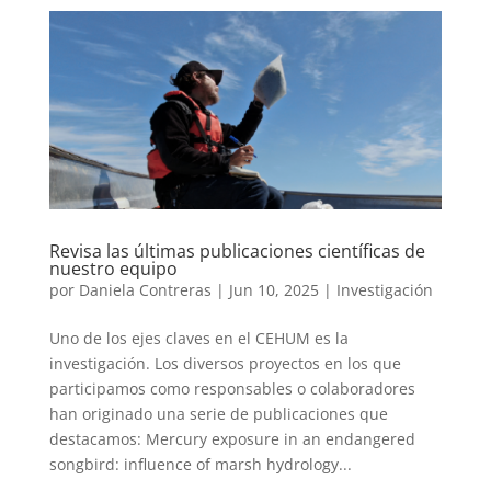
Revisa las últimas publicaciones científicas de
nuestro equipo
por
Daniela Contreras
|
Jun 10, 2025
|
Investigación
Uno de los ejes claves en el CEHUM es la
investigación. Los diversos proyectos en los que
participamos como responsables o colaboradores
han originado una serie de publicaciones que
destacamos: Mercury exposure in an endangered
songbird: influence of marsh hydrology...