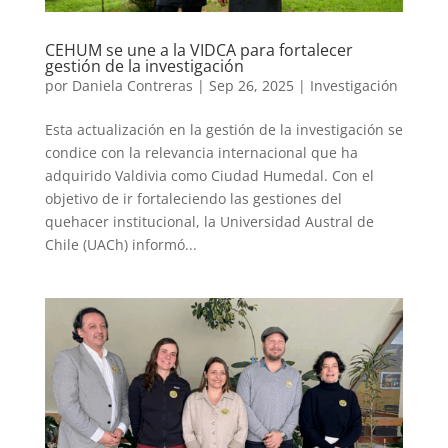
CEHUM se une a la VIDCA para fortalecer
gestión de la investigación
por
Daniela Contreras
|
Sep 26, 2025
|
Investigación
Esta actualización en la gestión de la investigación se
condice con la relevancia internacional que ha
adquirido Valdivia como Ciudad Humedal. Con el
objetivo de ir fortaleciendo las gestiones del
quehacer institucional, la Universidad Austral de
Chile (UACh) informó...