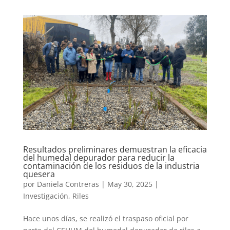
Resultados preliminares demuestran la eficacia
del humedal depurador para reducir la
contaminación de los residuos de la industria
quesera
por
Daniela Contreras
|
May 30, 2025
|
Investigación
,
Riles
Hace unos días, se realizó el traspaso oficial por