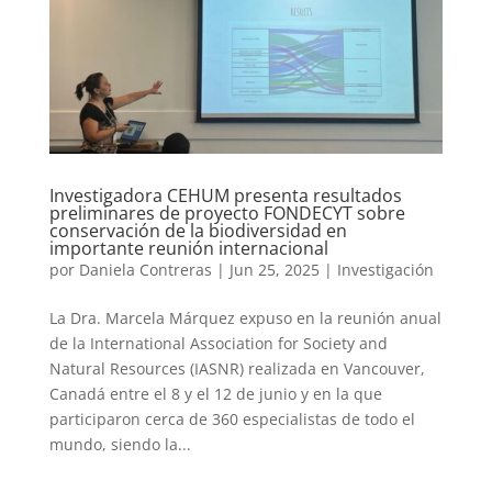
Investigadora CEHUM presenta resultados
preliminares de proyecto FONDECYT sobre
conservación de la biodiversidad en
importante reunión internacional
por
Daniela Contreras
|
Jun 25, 2025
|
Investigación
La Dra. Marcela Márquez expuso en la reunión anual
de la International Association for Society and
Natural Resources (IASNR) realizada en Vancouver,
Canadá entre el 8 y el 12 de junio y en la que
participaron cerca de 360 especialistas de todo el
mundo, siendo la...