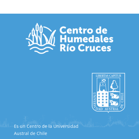
Es un Centro de la Universidad
Austral de Chile