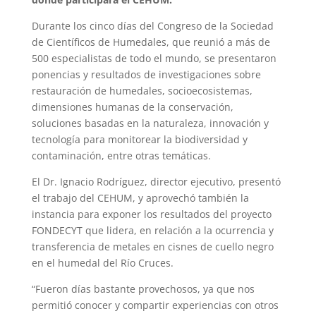
Durante los cinco días del Congreso de la Sociedad
de Científicos de Humedales, que reunió a más de
500 especialistas de todo el mundo, se presentaron
ponencias y resultados de investigaciones sobre
restauración de humedales, socioecosistemas,
dimensiones humanas de la conservación,
soluciones basadas en la naturaleza, innovación y
tecnología para monitorear la biodiversidad y
contaminación, entre otras temáticas.
El Dr. Ignacio Rodríguez, director ejecutivo, presentó
el trabajo del CEHUM, y aprovechó también la
instancia para exponer los resultados del proyecto
FONDECYT que lidera, en relación a la ocurrencia y
transferencia de metales en cisnes de cuello negro
en el humedal del Río Cruces.
“Fueron días bastante provechosos, ya que nos
permitió conocer y compartir experiencias con otros