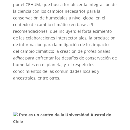
por el CEHUM, que busca fortalecer la integración de
la ciencia con los cambios necesarios para la
conservación de humedales a nivel global en el
contexto de cambio climático en base a 9
recomendaciones que incluyen: el fortalecimiento
de las colaboraciones intersectoriales; la producción
de información para la mitigación de los impactos
del cambio climático; la creación de profesionales
adhoc
para enfrentar los desafíos de conservación de
humedales en el planeta; y el respeto los
conocimientos de las comunidades locales y
ancestrales, entre otros.
Este es un centro de la Universidad Austral de
Chile