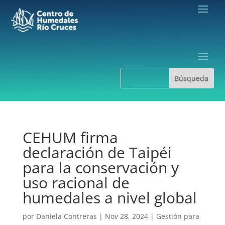
CEHUM firma
declaración de Taipéi
para la conservación y
uso racional de
humedales a nivel global
por
Daniela Contreras
|
Nov 28, 2024
|
Gestión para