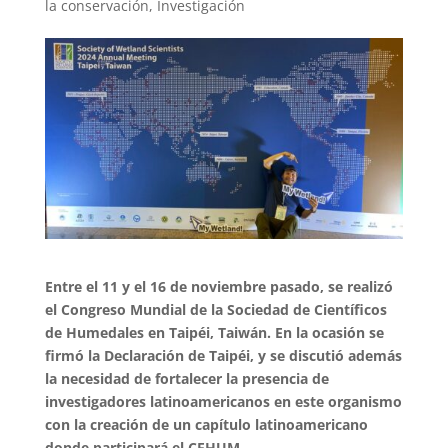
la conservación
,
Investigación
Entre el 11 y el 16 de noviembre pasado, se realizó
el Congreso Mundial de la Sociedad de Científicos
de Humedales en Taipéi, Taiwán. En la ocasión se
firmó la Declaración de Taipéi, y se discutió además
la necesidad de fortalecer la presencia de
investigadores latinoamericanos en este organismo
con la creación de un capítulo latinoamericano
donde participará el CEHUM.