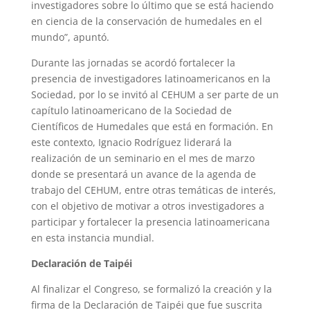
investigadores sobre lo último que se está haciendo
en ciencia de la conservación de humedales en el
mundo”, apuntó.
Durante las jornadas se acordó fortalecer la
presencia de investigadores latinoamericanos en la
Sociedad, por lo se invitó al CEHUM a ser parte de un
capítulo latinoamericano de la Sociedad de
Científicos de Humedales que está en formación. En
este contexto, Ignacio Rodríguez liderará la
realización de un seminario en el mes de marzo
donde se presentará un avance de la agenda de
trabajo del CEHUM, entre otras temáticas de interés,
con el objetivo de motivar a otros investigadores a
participar y fortalecer la presencia latinoamericana
en esta instancia mundial.
Declaración de Taipéi
Al finalizar el Congreso, se formalizó la creación y la
firma de la Declaración de Taipéi que fue suscrita