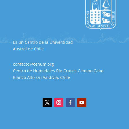
Es un Centro de la Universidad
Austral de Chile
contacto@cehum.org
Centro de Humedales Río Cruces Camino Cabo
Blanco Alto s/n Valdivia, Chile