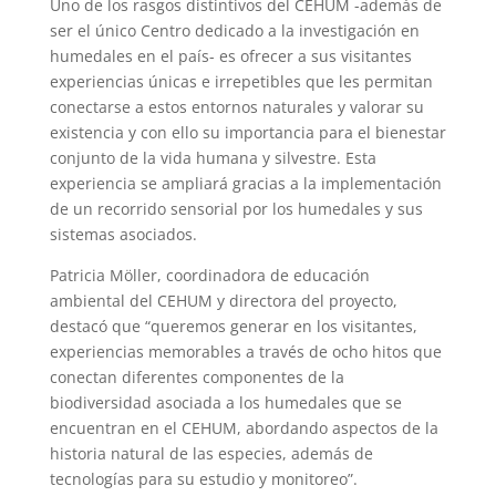
Uno de los rasgos distintivos del CEHUM -además de
ser el único Centro dedicado a la investigación en
humedales en el país- es ofrecer a sus visitantes
experiencias únicas e irrepetibles que les permitan
conectarse a estos entornos naturales y valorar su
existencia y con ello su importancia para el bienestar
conjunto de la vida humana y silvestre. Esta
experiencia se ampliará gracias a la implementación
de un recorrido sensorial por los humedales y sus
sistemas asociados.
Patricia Möller, coordinadora de educación
ambiental del CEHUM y directora del proyecto,
destacó que “queremos generar en los visitantes,
experiencias memorables a través de ocho hitos que
conectan diferentes componentes de la
biodiversidad asociada a los humedales que se
encuentran en el CEHUM, abordando aspectos de la
historia natural de las especies, además de
tecnologías para su estudio y monitoreo”.