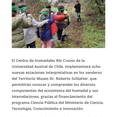
El Centro de Humedales Río Cruces de la
Universidad Austral de Chile, implementará ocho
nuevas estaciones interpretativas en los senderos
del Territorio Museo Dr. Roberto Schlatter, que
permitirán conocer y comprender los diversos
componentes del ecosistema del humedal y sus
interrelaciones, gracias al financiamiento del
programa Ciencia Pública del Ministerio de Ciencia,
Tecnología, Conocimiento e Innovación
.