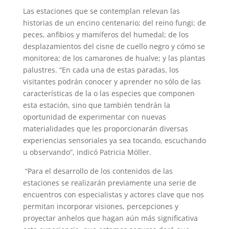
Las estaciones que se contemplan relevan las
historias de un encino centenario; del reino fungi; de
peces, anfibios y mamíferos del humedal; de los
desplazamientos del cisne de cuello negro y cómo se
monitorea; de los camarones de hualve; y las plantas
palustres. “En cada una de estas paradas, los
visitantes podrán conocer y aprender no sólo de las
características de la o las especies que componen
esta estación, sino que también tendrán la
oportunidad de experimentar con nuevas
materialidades que les proporcionarán diversas
experiencias sensoriales ya sea tocando, escuchando
u observando”, indicó Patricia Möller.
“Para el desarrollo de los contenidos de las
estaciones se realizarán previamente una serie de
encuentros con especialistas y actores clave que nos
permitan incorporar visiones, percepciones y
proyectar anhelos que hagan aún más significativa