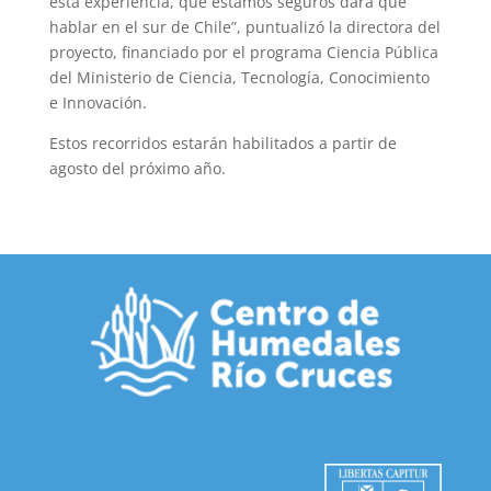
esta experiencia, que estamos seguros dará que
hablar en el sur de Chile”, puntualizó la directora del
proyecto, financiado por el programa Ciencia Pública
del Ministerio de Ciencia, Tecnología, Conocimiento
e Innovación.
Estos recorridos estarán habilitados a partir de
agosto del próximo año.