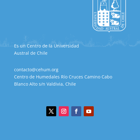
Es un Centro de la Universidad
Austral de Chile
contacto@cehum.org
Centro de Humedales Río Cruces Camino Cabo
Blanco Alto s/n Valdivia, Chile