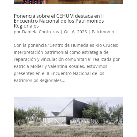
Ponencia sobre el CEHUM destaca en II
Encuentro Nacional de los Patrimonios
Regionales
por
Daniela Contreras
|
Oct 6, 2025
|
Patrimonio
Con la ponencia “Centro de Humedales Río Cruces:
Interpretación patrimonial como estrategia de
reparación y vinculación comunitaria” realizada por
Patricia Möller y Valentina Rosales, estuvimos
presentes en el II Encuentro Nacional de los
Patrimonios Regionales...