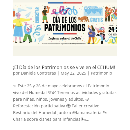
¡El Día de los Patrimonios se vive en el CEHUM!
por
Daniela Contreras
|
May 22, 2025
|
Patrimonio
✨ Este 25 y 26 de mayo celebramos el Patrimonio
vivo del Humedal 💚🌿 Tenemos actividades gratuitas
para niñas, niños, jóvenes y adultos. 🌿
Reforestación participativa 🐉 Taller creativo
Bestiario del Humedal junto a @lamansaferia 🦢
Charla sobre cisnes para infancias 🌬...