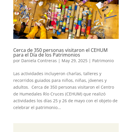
Cerca de 350 personas visitaron el CEHUM
para el Día de los Patrimonios
por
Daniela Contreras
|
May 29, 2025
|
Patrimonio
Las actividades incluyeron charlas, talleres y
recorridos guiados para niños, niñas, jóvenes y
adultos. Cerca de 350 personas visitaron el Centro
de Humedales Río Cruces (CEHUM) que realizó
actividades los días 25 y 26 de mayo con el objeto de
celebrar el patrimonio...