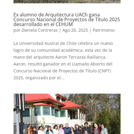
Ex alumno de Arquitectura UACh gana
Concurso Nacional de Proyectos de Título 2025
desarrollado en el CEHUM
por
Daniela Contreras
|
Ago 26, 2025
|
Patrimonio
La Universidad Austral de Chile celebra un nuevo
logro de su comunidad académica, esta vez de la
mano del arquitecto Aaron Terrazas Raillanca.
Aaron, resultó ganador en el Llamado Abierto del
Concurso Nacional de Proyectos de Título (CNPT)
2025, organizado por el...