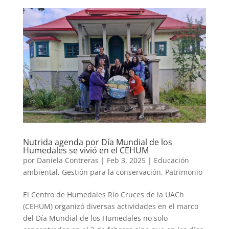
Nutrida agenda por Día Mundial de los
Humedales se vivió en el CEHUM
por
Daniela Contreras
|
Feb 3, 2025
|
Educación
ambiental
,
Gestión para la conservación
,
Patrimonio
El Centro de Humedales Río Cruces de la UACh
(CEHUM) organizó diversas actividades en el marco
del Día Mundial de los Humedales no solo