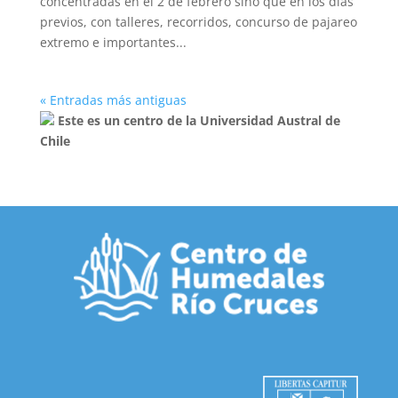
concentradas en el 2 de febrero sino que en los días
previos, con talleres, recorridos, concurso de pajareo
extremo e importantes...
« Entradas más antiguas
Este es un centro de la Universidad Austral de
Chile