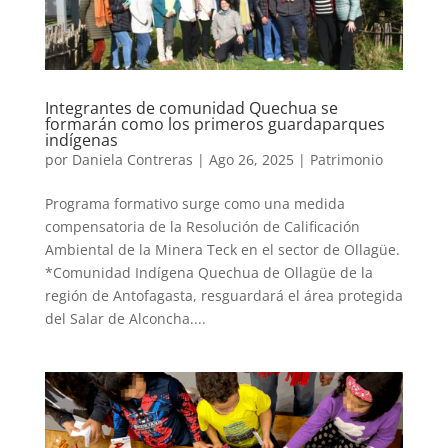
Integrantes de comunidad Quechua se
formarán como los primeros guardaparques
indígenas
por
Daniela Contreras
|
Ago 26, 2025
|
Patrimonio
Programa formativo surge como una medida
compensatoria de la Resolución de Calificación
Ambiental de la Minera Teck en el sector de Ollagüe.
*Comunidad Indígena Quechua de Ollagüe de la
región de Antofagasta, resguardará el área protegida
del Salar de Alconcha....