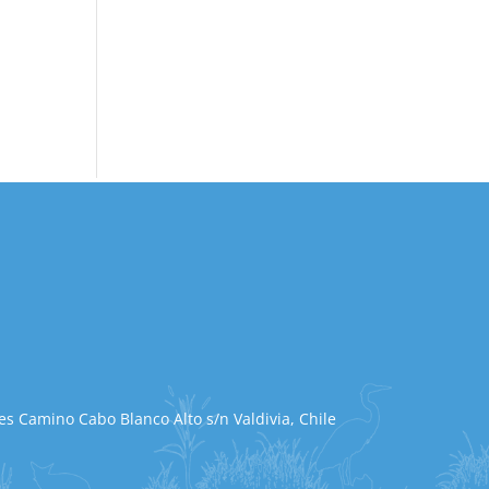
s Camino Cabo Blanco Alto s/n Valdivia, Chile