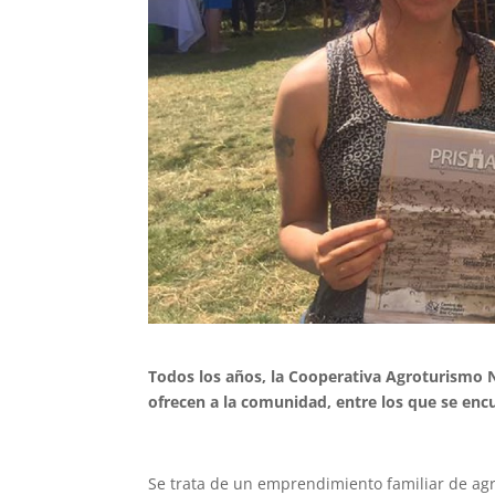
Todos los años, la Cooperativa Agroturismo N
ofrecen a la comunidad, entre los que se en
Se trata de un emprendimiento familiar de ag