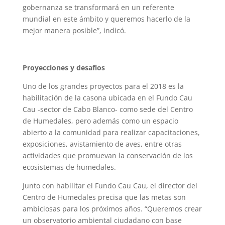
gobernanza se transformará en un referente
mundial en este ámbito y queremos hacerlo de la
mejor manera posible”, indicó.
Proyecciones y desafíos
Uno de los grandes proyectos para el 2018 es la
habilitación de la casona ubicada en el Fundo Cau
Cau -sector de Cabo Blanco- como sede del Centro
de Humedales, pero además como un espacio
abierto a la comunidad para realizar capacitaciones,
exposiciones, avistamiento de aves, entre otras
actividades que promuevan la conservación de los
ecosistemas de humedales.
Junto con habilitar el Fundo Cau Cau, el director del
Centro de Humedales precisa que las metas son
ambiciosas para los próximos años. “Queremos crear
un observatorio ambiental ciudadano con base