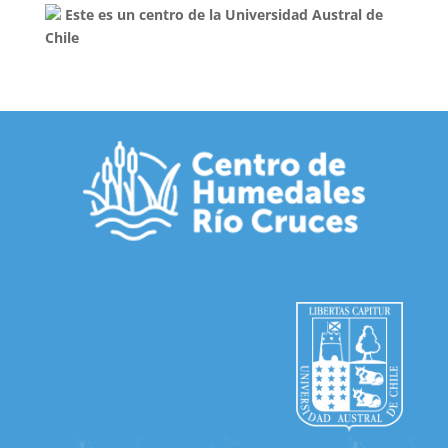
Este es un centro de la Universidad Austral de
Chile