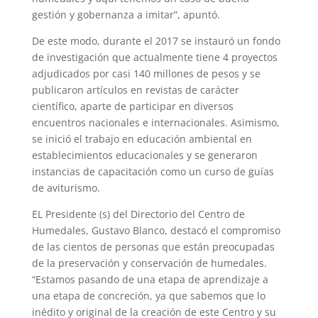
gestión y gobernanza a imitar”, apuntó.
De este modo, durante el 2017 se instauró un fondo
de investigación que actualmente tiene 4 proyectos
adjudicados por casi 140 millones de pesos y se
publicaron artículos en revistas de carácter
científico, aparte de participar en diversos
encuentros nacionales e internacionales. Asimismo,
se inició el trabajo en educación ambiental en
establecimientos educacionales y se generaron
instancias de capacitación como un curso de guías
de aviturismo.
EL Presidente (s) del Directorio del Centro de
Humedales, Gustavo Blanco, destacó el compromiso
de las cientos de personas que están preocupadas
de la preservación y conservación de humedales.
“Estamos pasando de una etapa de aprendizaje a
una etapa de concreción, ya que sabemos que lo
inédito y original de la creación de este Centro y su