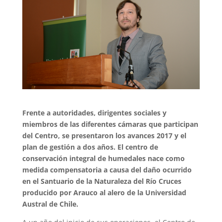
Frente a autoridades, dirigentes sociales y
miembros de las diferentes cámaras que participan
del Centro, se presentaron los avances 2017 y el
plan de gestión a dos años. El centro de
conservación integral de humedales nace como
medida compensatoria a causa del daño ocurrido
en el Santuario de la Naturaleza del Río Cruces
producido por Arauco al alero de la Universidad
Austral de Chile.