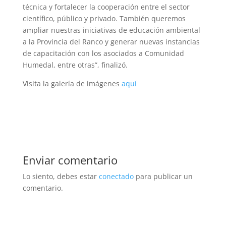
técnica y fortalecer la cooperación entre el sector
científico, público y privado. También queremos
ampliar nuestras iniciativas de educación ambiental
a la Provincia del Ranco y generar nuevas instancias
de capacitación con los asociados a Comunidad
Humedal, entre otras”, finalizó.
Visita la galería de imágenes
aquí
Enviar comentario
Lo siento, debes estar
conectado
para publicar un
comentario.