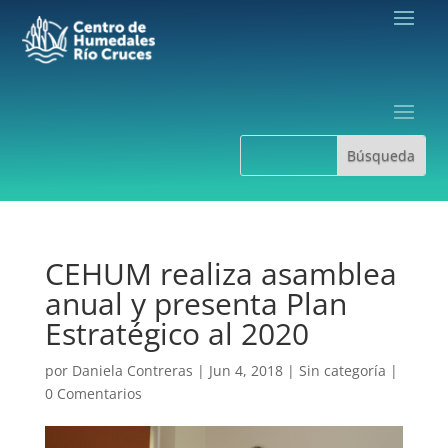
CEHUM realiza asamblea
anual y presenta Plan
Estratégico al 2020
por
Daniela Contreras
|
Jun 4, 2018
|
Sin categoría
|
0 Comentarios