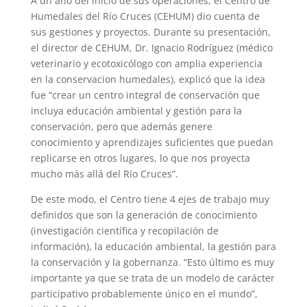
A un año del inicio de sus operaciones, el Centro de
Humedales del Río Cruces (CEHUM) dio cuenta de
sus gestiones y proyectos. Durante su presentación,
el director de CEHUM, Dr. Ignacio Rodríguez (médico
veterinario y ecotoxicólogo con amplia experiencia
en la conservacion humedales), explicó que la idea
fue “crear un centro integral de conservación que
incluya educación ambiental y gestión para la
conservación, pero que además genere
conocimiento y aprendizajes suficientes que puedan
replicarse en otros lugares, lo que nos proyecta
mucho más allá del Río Cruces”.
De este modo, el Centro tiene 4 ejes de trabajo muy
definidos que son la generación de conocimiento
(investigación científica y recopilación de
información), la educación ambiental, la gestión para
la conservación y la gobernanza. “Esto último es muy
importante ya que se trata de un modelo de carácter
participativo probablemente único en el mundo”,