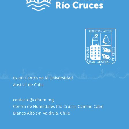
Es un Centro de la Universidad
Austral de Chile
contacto@cehum.org
Centro de Humedales Río Cruces Camino Cabo
Blanco Alto s/n Valdivia, Chile