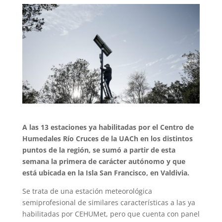
A las 13 estaciones ya habilitadas por el Centro de
Humedales Río Cruces de la UACh en los distintos
puntos de la región, se sumó a partir de esta
semana la primera de carácter autónomo y que
está ubicada en la Isla San Francisco, en Valdivia.
Se trata de una estación meteorológica
semiprofesional de similares características a las ya
habilitadas por CEHUMet, pero que cuenta con panel