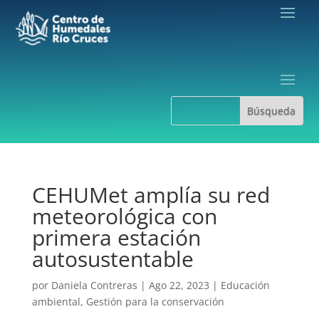
CEHUMet amplía su red
meteorológica con
primera estación
autosustentable
por
Daniela Contreras
|
Ago 22, 2023
|
Educación
ambiental
,
Gestión para la conservación