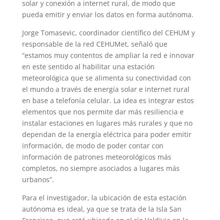
solar y conexión a internet rural, de modo que
pueda emitir y enviar los datos en forma autónoma.
Jorge Tomasevic, coordinador científico del CEHUM y
responsable de la red CEHUMet, señaló que
“estamos muy contentos de ampliar la red e innovar
en este sentido al habilitar una estación
meteorológica que se alimenta su conectividad con
el mundo a través de energía solar e internet rural
en base a telefonía celular. La idea es integrar estos
elementos que nos permite dar más resiliencia e
instalar estaciones en lugares más rurales y que no
dependan de la energía eléctrica para poder emitir
información, de modo de poder contar con
información de patrones meteorológicos más
completos, no siempre asociados a lugares más
urbanos”.
Para el investigador, la ubicación de esta estación
autónoma es ideal, ya que se trata de la Isla San