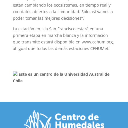
están cambiando los ecosistemas, en tiempo real y
con datos abiertos a la comunidad. Sólo así vamos a
poder tomar las mejores decisiones”.
La estación en Isla San Francisco estará en una
primera etapa en marcha blanca y la información
que transmite estará disponible en www.cehum.org,
al igual que todas las demás estaciones CEHUMet.
Este es un centro de la Universidad Austral de
Chile