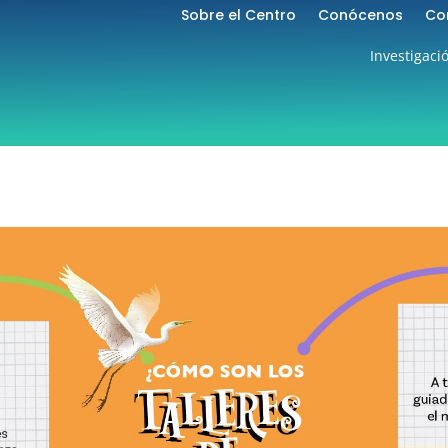
Sobre el Centro
Conócenos
Co
Investigaci