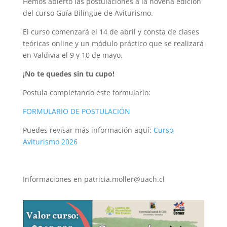
Hemos abierto las postulaciones a la novena edición
del curso Guía Bilingüe de Aviturismo.
El curso comenzará el 14 de abril y consta de clases
teóricas online y un módulo práctico que se realizará
en Valdivia el 9 y 10 de mayo.
¡No te quedes sin tu cupo!
Postula completando este formulario:
FORMULARIO DE POSTULACIÓN
Puedes revisar más información aquí:
Curso
Aviturismo 2026
Informaciones en patricia.moller@uach.cl