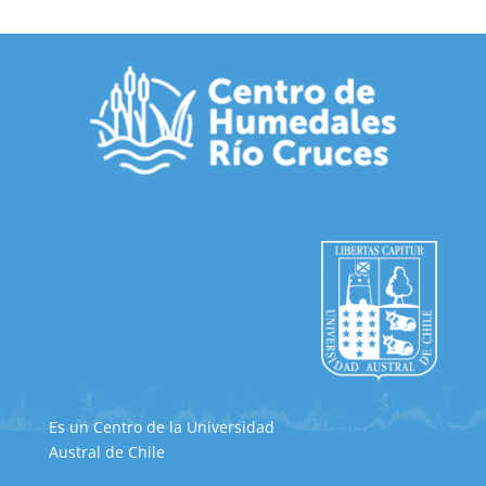
Es un Centro de la Universidad
Austral de Chile