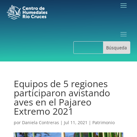
Equipos de 5 regiones
participaron avistando
aves en el Pajareo
Extremo 2021
por
Daniela Contreras
|
Jul 11, 2021
|
Patrimonio