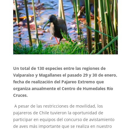
Un total de 130 especies entre las regiones de
Valparaíso y Magallanes el pasado 29 y 30 de enero,
fecha de realización del Pajareo Extremo que
organiza anualmente el Centro de Humedales Río
Cruces.
A pesar de las restricciones de movilidad, los
pajareros de Chile tuvieron la oportunidad de
participar en equipos del concurso de avistamiento
de aves más importante que se realiza en nuestro