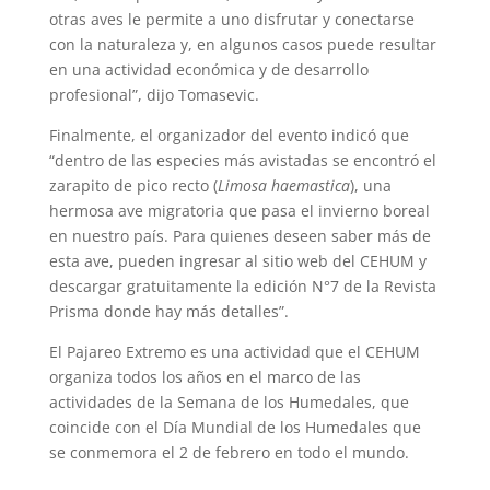
otras aves le permite a uno disfrutar y conectarse
con la naturaleza y, en algunos casos puede resultar
en una actividad económica y de desarrollo
profesional”, dijo Tomasevic.
Finalmente, el organizador del evento indicó que
“dentro de las especies más avistadas se encontró el
zarapito de pico recto (
Limosa haemastica
), una
hermosa ave migratoria que pasa el invierno boreal
en nuestro país. Para quienes deseen saber más de
esta ave, pueden ingresar al sitio web del CEHUM y
descargar gratuitamente la edición N°7 de la Revista
Prisma donde hay más detalles”.
El Pajareo Extremo es una actividad que el CEHUM
organiza todos los años en el marco de las
actividades de la Semana de los Humedales, que
coincide con el Día Mundial de los Humedales que
se conmemora el 2 de febrero en todo el mundo.