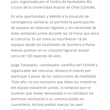
país, organizado por el Centro de Humedales Río
Cruces de la Universidad Austral de Chile (CEHUM).
En esta oportunidad, y debido a la situación de
contingencia sanitaria, se permitió la participación
de equipos en diversas regiones y sin necesidad de
estar avistando juntos durante las 24 horas que dura
el concurso. Es así como se inscribieron 18 de
equipos desde las localidades de Quintero a Punta
Arenas quienes en su conjunto lograron avistar
cerca de 130 especies de aves.
Jorge Tomasevic, coordinador científico del CEHUM y
organizador del concurso, destacó el interés por
participar a pesar de las restricciones de movilidad.
“Este año, no era necesario que todos los miembros
del equipo estuvieran juntos, ni tampoco que se
tuvieran que mover demasiado si no contaban los
permisos necesarios o su comuna estaba en
cuarentena. Incluso podían marcar las aves