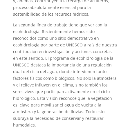
y, además, contribuyen a la recarga de acuíferos,
proceso absolutamente esencial para la
sostenibilidad de los recursos hídricos.
La segunda línea de trabajo tiene que ver con la
ecohidrología. Recientemente hemos sido
reconocidos como uno sitio demostrativo en
ecohidrología por parte de UNESCO a raíz de nuestra
contribución en investigación y acciones concretas
en este sentido. El programa de ecohidrología de la
UNESCO destaca la importancia de una regulación
dual del ciclo del agua, donde intervienen tanto
factores físicos como biológicos. No solo la atmósfera
y el relieve influyen en el clima, sino también los
seres vivos que participan activamente en el ciclo
hidrológico. Esta visión reconoce que la vegetación
es clave para movilizar el agua de vuelta a la
atmósfera y la generación de lluvias. Todo esto
subraya la necesidad de conservar y restaurar
humedales.