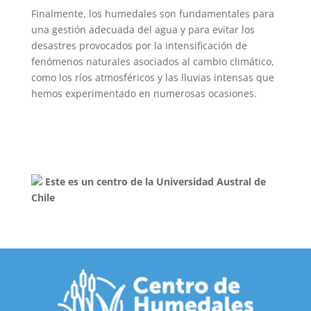
Finalmente, los humedales son fundamentales para
una gestión adecuada del agua y para evitar los
desastres provocados por la intensificación de
fenómenos naturales asociados al cambio climático,
como los ríos atmosféricos y las lluvias intensas que
hemos experimentado en numerosas ocasiones.
Este es un centro de la Universidad Austral de
Chile