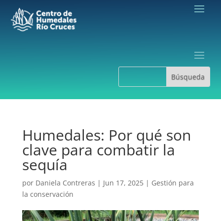
Humedales: Por qué son
clave para combatir la
sequía
por
Daniela Contreras
|
Jun 17, 2025
|
Gestión para
la conservación