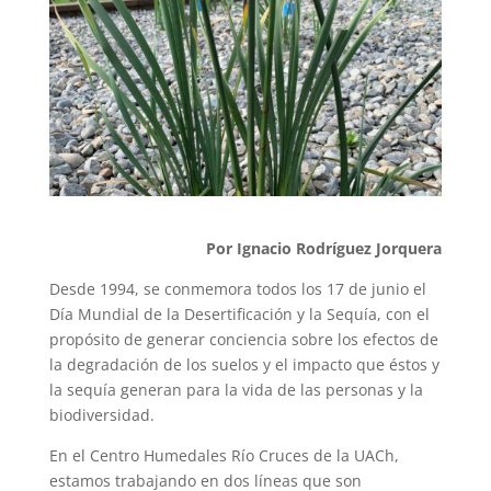
Por Ignacio Rodríguez Jorquera
Desde 1994, se conmemora todos los 17 de junio el
Día Mundial de la Desertificación y la Sequía, con el
propósito de generar conciencia sobre los efectos de
la degradación de los suelos y el impacto que éstos y
la sequía generan para la vida de las personas y la
biodiversidad.
En el Centro Humedales Río Cruces de la UACh,
estamos trabajando en dos líneas que son