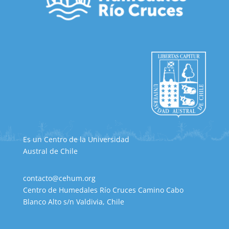
Es un Centro de la Universidad
Austral de Chile
contacto@cehum.org
Centro de Humedales Río Cruces Camino Cabo
Blanco Alto s/n Valdivia, Chile