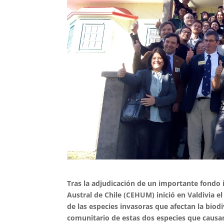
Tras la adjudicación de un importante fondo 
Austral de Chile (CEHUM) inició en Valdivia e
de las especies invasoras que afectan la biodi
comunitario de estas dos especies que causa