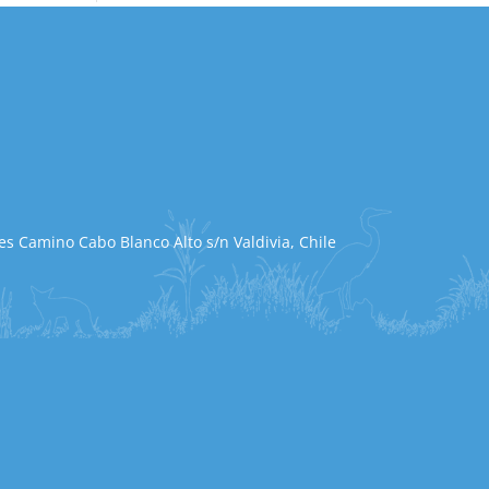
s Camino Cabo Blanco Alto s/n Valdivia, Chile