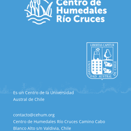
Es un Centro de la Universidad
Austral de Chile
contacto@cehum.org
Centro de Humedales Río Cruces Camino Cabo
Blanco Alto s/n Valdivia, Chile