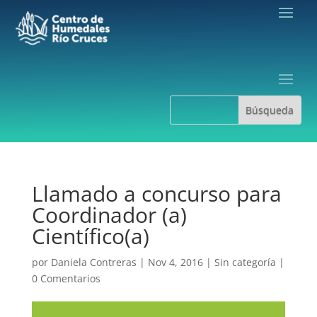
Llamado a concurso para
Coordinador (a)
Científico(a)
por
Daniela Contreras
|
Nov 4, 2016
|
Sin categoría
|
0 Comentarios