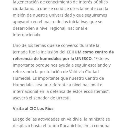
la generación de conocimiento de interés público
ciudadano, lo que se condice directamente con la
misión de nuestra Universidad y que seguiremos
apoyando en el macro de las iniciativas que se
desarrollen a nivel regional, nacional e
internacional».
Uno de los temas que se conversó durante la
jornada fue la inclusión del
CEHUM como centro de
referencia de humedales por la UNESCO
. “Esto es
importante porque nos ayuda a seguir escalando y
reforzando la postulación de Valdivia Ciudad
Humedal. Es importante que nuestro Centro de
Humedales sea un referente a nivel nacional e
internacional en la defensa de estos ecosistemas”,
aseveró el senador de Urresti.
Visita al CIC Los Ríos
Luego de las actividades en Valdivia, la ministra se
desplazó hasta el fundo Rucapichío, en la comuna