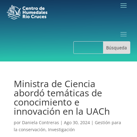
Ministra de Ciencia
abordó temáticas de
conocimiento e
innovación en la UACh
por
Daniela Contreras
|
Ago 30, 2024
|
Gestión para
la conservación
,
Investigación