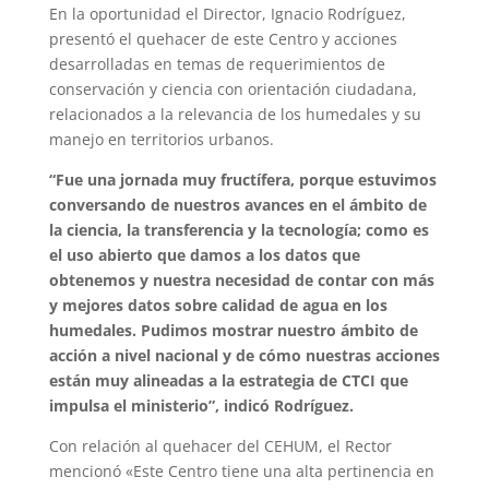
En la oportunidad el Director, Ignacio Rodríguez,
presentó el quehacer de este Centro y acciones
desarrolladas en temas de requerimientos de
conservación y ciencia con orientación ciudadana,
relacionados a la relevancia de los humedales y su
manejo en territorios urbanos.
“Fue una jornada muy fructífera, porque estuvimos
conversando de nuestros avances en el ámbito de
la ciencia, la transferencia y la tecnología; como es
el uso abierto que damos a los datos que
obtenemos y nuestra necesidad de contar con más
y mejores datos sobre calidad de agua en los
humedales. Pudimos mostrar nuestro ámbito de
acción a nivel nacional y de cómo nuestras acciones
están muy alineadas a la estrategia de CTCI que
impulsa el ministerio”, indicó Rodríguez.
Con relación al quehacer del CEHUM, el Rector
mencionó «Este Centro tiene una alta pertinencia en