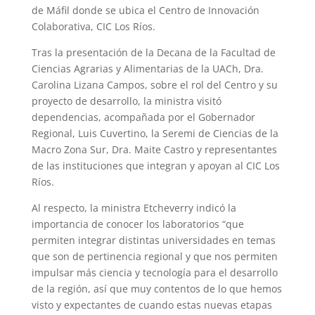
de Máfil donde se ubica el Centro de Innovación
Colaborativa, CIC Los Ríos.
Tras la presentación de la Decana de la Facultad de
Ciencias Agrarias y Alimentarias de la UACh, Dra.
Carolina Lizana Campos, sobre el rol del Centro y su
proyecto de desarrollo, la ministra visitó
dependencias, acompañada por el Gobernador
Regional, Luis Cuvertino, la Seremi de Ciencias de la
Macro Zona Sur, Dra. Maite Castro y representantes
de las instituciones que integran y apoyan al CIC Los
Ríos.
Al respecto, la ministra Etcheverry indicó la
importancia de conocer los laboratorios “que
permiten integrar distintas universidades en temas
que son de pertinencia regional y que nos permiten
impulsar más ciencia y tecnología para el desarrollo
de la región, así que muy contentos de lo que hemos
visto y expectantes de cuando estas nuevas etapas