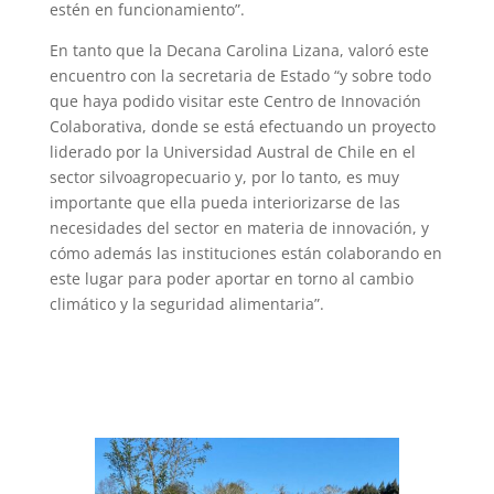
estén en funcionamiento”.
En tanto que la Decana Carolina Lizana, valoró este
encuentro con la secretaria de Estado “y sobre todo
que haya podido visitar este Centro de Innovación
Colaborativa, donde se está efectuando un proyecto
liderado por la Universidad Austral de Chile en el
sector silvoagropecuario y, por lo tanto, es muy
importante que ella pueda interiorizarse de las
necesidades del sector en materia de innovación, y
cómo además las instituciones están colaborando en
este lugar para poder aportar en torno al cambio
climático y la seguridad alimentaria”.