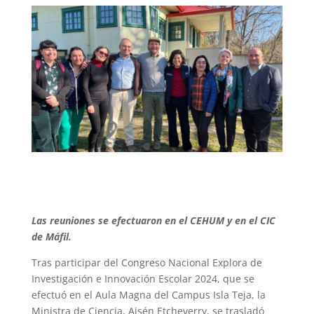
Las reuniones se efectuaron en el CEHUM y en el CIC
de Máfil.
Tras participar del Congreso Nacional Explora de
Investigación e Innovación Escolar 2024, que se
efectuó en el Aula Magna del Campus Isla Teja, la
Ministra de Ciencia, Aisén Etcheverry, se trasladó