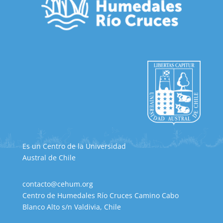
Es un Centro de la Universidad
Austral de Chile
contacto@cehum.org
Centro de Humedales Río Cruces Camino Cabo
Blanco Alto s/n Valdivia, Chile