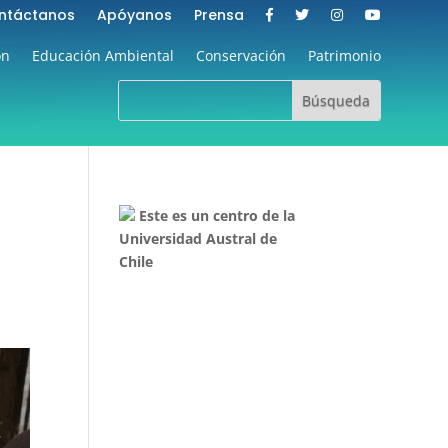
ntáctanos
Apóyanos
Prensa
ón
Educación Ambiental
Conservación
Patrimonio
Este es un centro de la
Universidad Austral de
Chile