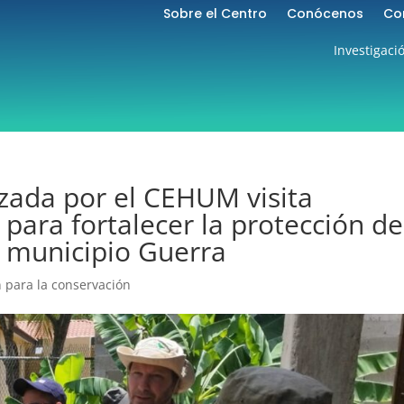
Sobre el Centro
Conócenos
Co
Investigaci
zada por el CEHUM visita
para fortalecer la protección de
l municipio Guerra
 para la conservación