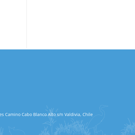
s Camino Cabo Blanco Alto s/n Valdivia, Chile