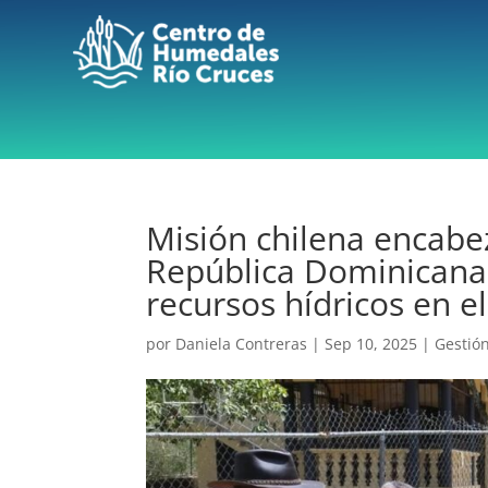
Misión chilena encabe
República Dominicana 
recursos hídricos en e
por
Daniela Contreras
|
Sep 10, 2025
|
Gestión