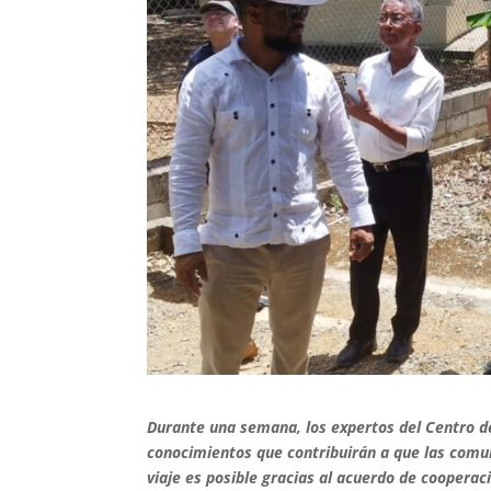
Durante una semana, los expertos del Centro d
conocimientos que contribuirán a que las comu
viaje es posible gracias al acuerdo de coopera