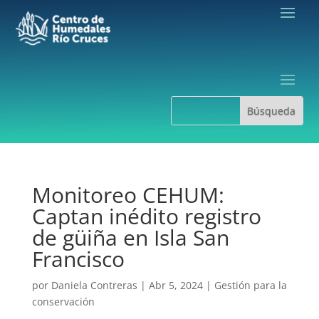
Monitoreo CEHUM:
Captan inédito registro
de güiña en Isla San
Francisco
por
Daniela Contreras
|
Abr 5, 2024
|
Gestión para la
conservación