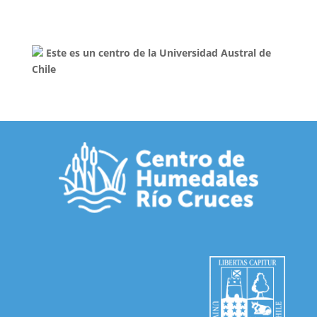
Este es un centro de la Universidad Austral de
Chile