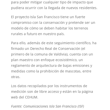
para poder mitigar cualquier tipo de impacto que
pudiera ocurrir con la llegada de nuevos residentes.
El proyecto Isla San Francisco tiene un fuerte
compromiso con la conservación y pretende ser un
modelo de cómo se deben habitar los terrenos
rurales a futuro en nuestro país.
Para ello, además de este seguimiento científico, ha
firmado un Derecho Real de Conservación (el
primero de la comuna de Valdivia), cuenta con un
plan maestro con enfoque ecosistémico, un
reglamento de arquitectura de bajas emisiones y
medidas como la prohibición de mascotas, entre
otras.
Los datos recopilados por los instrumentos de
medición son de libre acceso y están en la página
web del CEHUM.
Fuente: Comunicaciones Isla San Francisco (ISF)