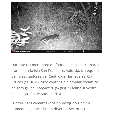
Durante un monitoreo de fauna hecho con cámaras
trampa en la Isla San Francisco, Valdivia, un equipo
de investigadores del Centro de Humedales Río
Cruces (CEHUM) logró captar un ejemplar melánico
de gato güiña (
Leopardus guigna
), el felino silvestre
más pequeño de Sudamérica.
Fueron 3 las cámaras (dos en bosque y una en
humedales) ubicadas en diversos sectores del