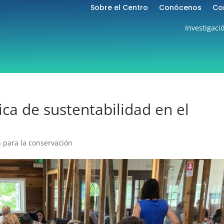
Sobre el Centro
Conócenos
Co
Investigaci
ica de sustentabilidad en el
 para la conservación