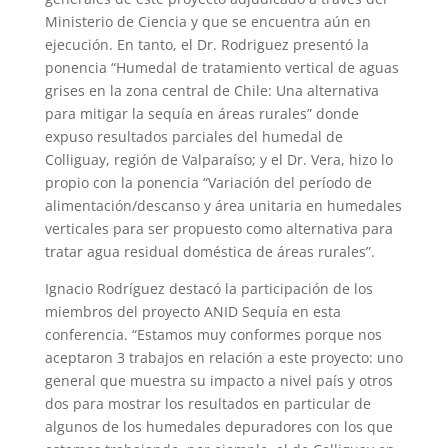
Ministerio de Ciencia y que se encuentra aún en
ejecución. En tanto, el Dr. Rodriguez presentó la
ponencia “Humedal de tratamiento vertical de aguas
grises en la zona central de Chile: Una alternativa
para mitigar la sequía en áreas rurales” donde
expuso resultados parciales del humedal de
Colliguay, región de Valparaíso; y el Dr. Vera, hizo lo
propio con la ponencia “Variación del período de
alimentación/descanso y área unitaria en humedales
verticales para ser propuesto como alternativa para
tratar agua residual doméstica de áreas rurales”.
Ignacio Rodríguez destacó la participación de los
miembros del proyecto ANID Sequía en esta
conferencia. “Estamos muy conformes porque nos
aceptaron 3 trabajos en relación a este proyecto: uno
general que muestra su impacto a nivel país y otros
dos para mostrar los resultados en particular de
algunos de los humedales depuradores con los que