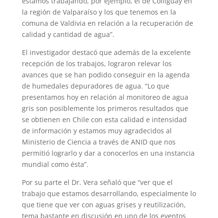
estamos trabajando, por ejemplo, el de Colliguay en
la región de Valparaíso y los que tenemos en la
comuna de Valdivia en relación a la recuperación de
calidad y cantidad de agua”.
El investigador destacó que además de la excelente
recepción de los trabajos, lograron relevar los
avances que se han podido conseguir en la agenda
de humedales depuradores de agua. “Lo que
presentamos hoy en relación al monitoreo de agua
gris son posiblemente los primeros resultados que
se obtienen en Chile con esta calidad e intensidad
de información y estamos muy agradecidos al
Ministerio de Ciencia a través de ANID que nos
permitió lograrlo y dar a conocerlos en una instancia
mundial como ésta”.
Por su parte el Dr. Vera señaló que “ver que el
trabajo que estamos desarrollando, especialmente lo
que tiene que ver con aguas grises y reutilización,
tema bastante en discusión en uno de los eventos