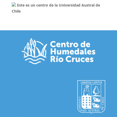
Este es un centro de la Universidad Austral de
Chile