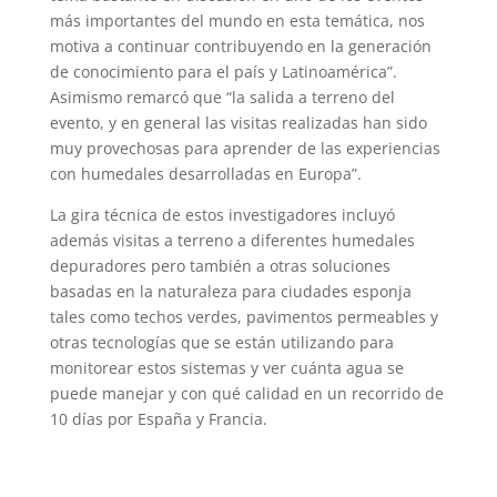
más importantes del mundo en esta temática, nos
motiva a continuar contribuyendo en la generación
de conocimiento para el país y Latinoamérica”.
Asimismo remarcó que “la salida a terreno del
evento, y en general las visitas realizadas han sido
muy provechosas para aprender de las experiencias
con humedales desarrolladas en Europa”.
La gira técnica de estos investigadores incluyó
además visitas a terreno a diferentes humedales
depuradores pero también a otras soluciones
basadas en la naturaleza para ciudades esponja
tales como techos verdes, pavimentos permeables y
otras tecnologías que se están utilizando para
monitorear estos sistemas y ver cuánta agua se
puede manejar y con qué calidad en un recorrido de
10 días por España y Francia.