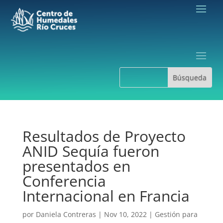
Resultados de Proyecto
ANID Sequía fueron
presentados en
Conferencia
Internacional en Francia
por
Daniela Contreras
|
Nov 10, 2022
|
Gestión para