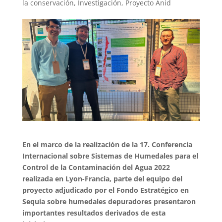
la conservación
,
Investigación
,
Proyecto Anid
En el marco de la realización de la 17. Conferencia
Internacional sobre Sistemas de Humedales para el
Control de la Contaminación del Agua 2022
realizada en Lyon-Francia, parte del equipo del
proyecto adjudicado por el Fondo Estratégico en
Sequía sobre humedales depuradores presentaron
importantes resultados derivados de esta