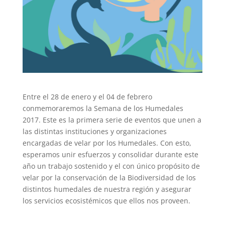
Entre el 28 de enero y el 04 de febrero
conmemoraremos la Semana de los Humedales
2017. Este es la primera serie de eventos que unen a
las distintas instituciones y organizaciones
encargadas de velar por los Humedales. Con esto,
esperamos unir esfuerzos y consolidar durante este
año un trabajo sostenido y el con único propósito de
velar por la conservación de la Biodiversidad de los
distintos humedales de nuestra región y asegurar
los servicios ecosistémicos que ellos nos proveen.