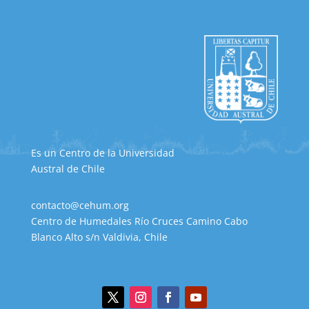
Es un Centro de la Universidad
Austral de Chile
contacto@cehum.org
Centro de Humedales Río Cruces Camino Cabo
Blanco Alto s/n Valdivia, Chile