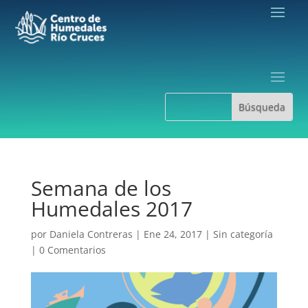
Semana de los
Humedales 2017
por
Daniela Contreras
|
Ene 24, 2017
|
Sin categoría
|
0 Comentarios