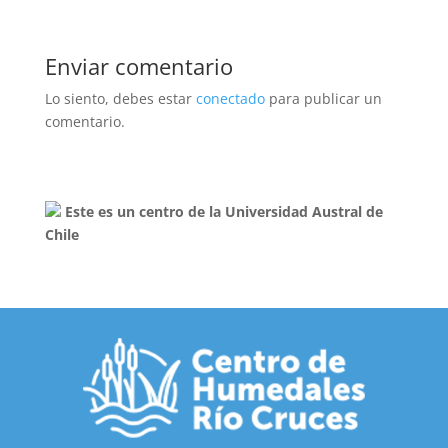
Enviar comentario
Lo siento, debes estar
conectado
para publicar un
comentario.
Este es un centro de la Universidad Austral de
Chile