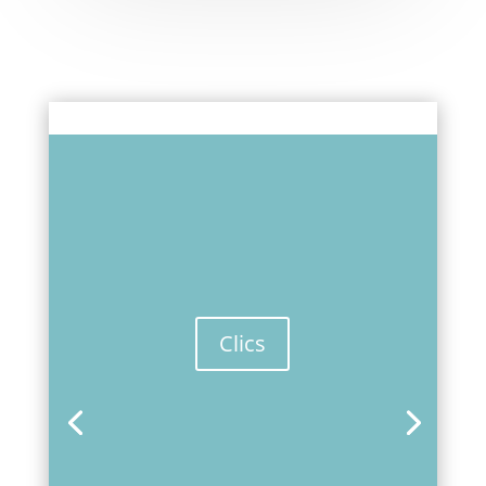
Clics