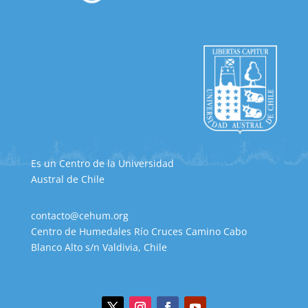
Es un Centro de la Universidad
Austral de Chile
contacto@cehum.org
Centro de Humedales Río Cruces Camino Cabo
Blanco Alto s/n Valdivia, Chile