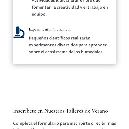
Actividades lúdicas al aire libre que
fomentan la creatividad y el trabajo en
equipo.

Experimentos Científicos
Pequeños científicos realizarán
experimentos divertidos para aprender
sobre el ecosistema de los humedales.
Inscríbete en Nuestros Talleres de Verano
Completa el formulario para inscribirte o recibir más