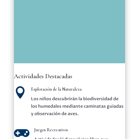
Actividades Destacadas

Exploración de la Naturaleza
Los niños descubrirán la biodiversidad de
los humedales mediante caminatas guiadas
y observación de aves.

Juegos Recreativos