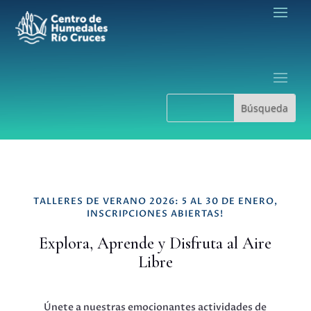
TALLERES DE VERANO 2026: 5 AL 30 DE ENERO,
INSCRIPCIONES ABIERTAS!
Explora, Aprende y Disfruta al Aire
Libre
Únete a nuestras emocionantes actividades de