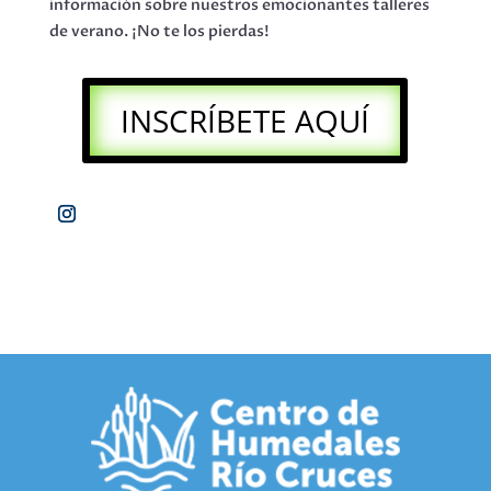
información sobre nuestros emocionantes talleres
de verano. ¡No te los pierdas!
INSCRÍBETE AQUÍ