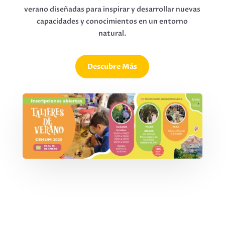
verano diseñadas para inspirar y desarrollar nuevas
capacidades y conocimientos en un entorno
natural.
Descubre Más