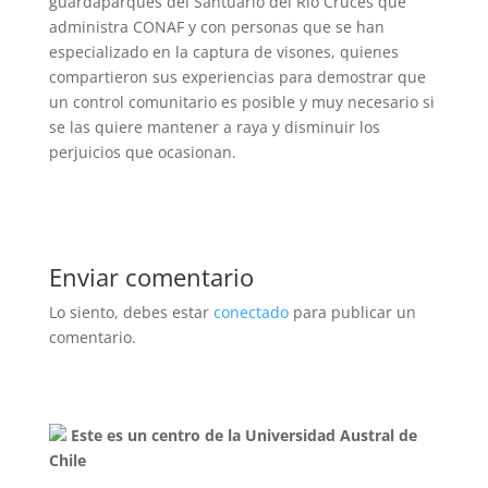
guardaparques del Santuario del Río Cruces que
administra CONAF y con personas que se han
especializado en la captura de visones, quienes
compartieron sus experiencias para demostrar que
un control comunitario es posible y muy necesario si
se las quiere mantener a raya y disminuir los
perjuicios que ocasionan.
Enviar comentario
Lo siento, debes estar
conectado
para publicar un
comentario.
Este es un centro de la Universidad Austral de
Chile