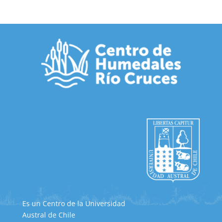
Es un Centro de la Universidad
Austral de Chile