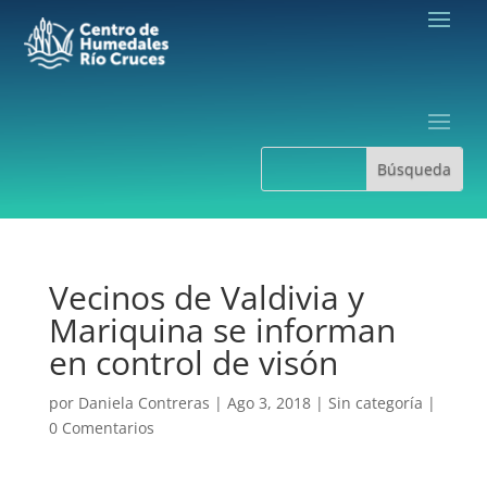
Vecinos de Valdivia y
Mariquina se informan
en control de visón
por
Daniela Contreras
|
Ago 3, 2018
|
Sin categoría
|
0 Comentarios