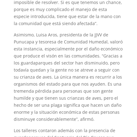
imposible de resolver. Si es que tenemos un chance,
porque es muy complicado el manejo de esta
especie introducida, tiene que estar de la mano con
la comunidad que está siendo afectada”.
Asimismo, Luisa Aros, presidenta de la JJVV de
Punucapa y tesoresa de Comunidad Humedal, valoró
esta instancia, especialmente por el daño económico
que produce el visón en las comunidades. “Gracias a
los guardaparques del sector han disminuido, pero
todavía quedan y la gente no se atreve a seguir con
su crianza de aves. La única manera es recurrir a los
organismos del estado para que nos ayuden. Es una
tremenda pérdida para personas que son gente
humilde y que tienen sus crianzas de aves, pero el
hecho de ser una plaga significa que hacen un daño
enorme y la situación económica de estas personas
disminuye considerablemente”, afirmó.
Los talleres contaron además con la presencia de