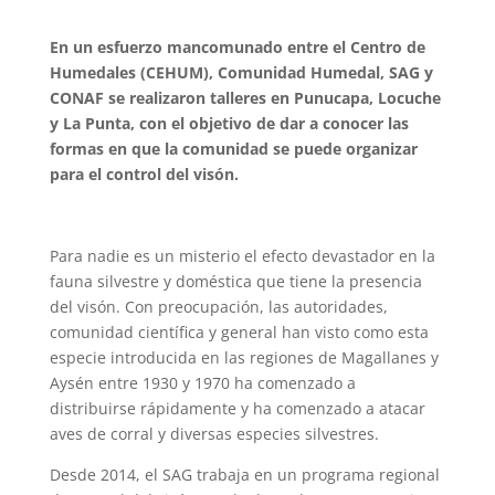
En un esfuerzo mancomunado entre el Centro de
Humedales (CEHUM), Comunidad Humedal, SAG y
CONAF se realizaron talleres en Punucapa, Locuche
y La Punta, con el objetivo de dar a conocer las
formas en que la comunidad se puede organizar
para el control del visón.
Para nadie es un misterio el efecto devastador en la
fauna silvestre y doméstica que tiene la presencia
del visón. Con preocupación, las autoridades,
comunidad científica y general han visto como esta
especie introducida en las regiones de Magallanes y
Aysén entre 1930 y 1970 ha comenzado a
distribuirse rápidamente y ha comenzado a atacar
aves de corral y diversas especies silvestres.
Desde 2014, el SAG trabaja en un programa regional