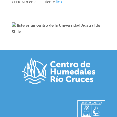
CEHUM o en el siguiente
link
Este es un centro de la Universidad Austral de
Chile