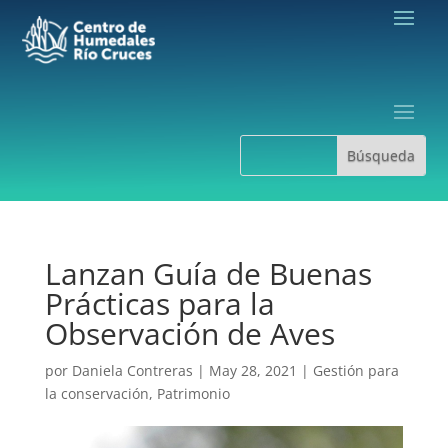
Lanzan Guía de Buenas
Prácticas para la
Observación de Aves
por
Daniela Contreras
|
May 28, 2021
|
Gestión para
la conservación
,
Patrimonio