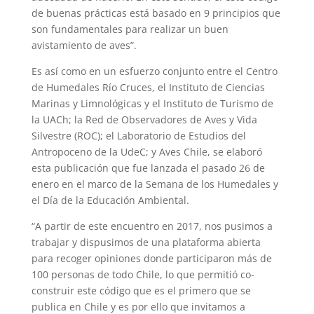
de buenas prácticas está basado en 9 principios que
son fundamentales para realizar un buen
avistamiento de aves”.
Es así como en un esfuerzo conjunto entre el Centro
de Humedales Río Cruces, el Instituto de Ciencias
Marinas y Limnológicas y el Instituto de Turismo de
la UACh; la Red de Observadores de Aves y Vida
Silvestre (ROC); el Laboratorio de Estudios del
Antropoceno de la UdeC; y Aves Chile, se elaboró
esta publicación que fue lanzada el pasado 26 de
enero en el marco de la Semana de los Humedales y
el Día de la Educación Ambiental.
“A partir de este encuentro en 2017, nos pusimos a
trabajar y dispusimos de una plataforma abierta
para recoger opiniones donde participaron más de
100 personas de todo Chile, lo que permitió co-
construir este código que es el primero que se
publica en Chile y es por ello que invitamos a