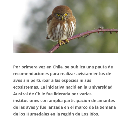
Por primera vez en Chile, se publica una pauta de
recomendaciones para realizar avistamientos de
aves sin perturbar a las especies ni sus
ecosistemas. La iniciativa nació en la Universidad
Austral de Chile fue liderada por varias
instituciones con amplia participación de amantes
de las aves y fue lanzada en el marco de la Semana
de los Humedales en la región de Los Ríos.