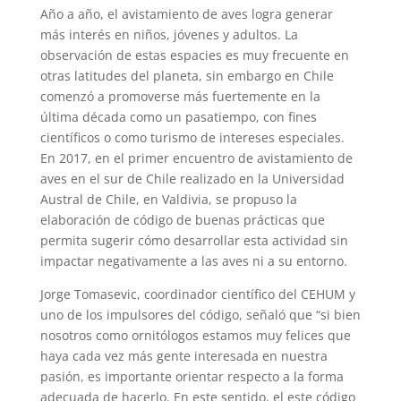
Año a año, el avistamiento de aves logra generar
más interés en niños, jóvenes y adultos. La
observación de estas espacies es muy frecuente en
otras latitudes del planeta, sin embargo en Chile
comenzó a promoverse más fuertemente en la
última década como un pasatiempo, con fines
científicos o como turismo de intereses especiales.
En 2017, en el primer encuentro de avistamiento de
aves en el sur de Chile realizado en la Universidad
Austral de Chile, en Valdivia, se propuso la
elaboración de código de buenas prácticas que
permita sugerir cómo desarrollar esta actividad sin
impactar negativamente a las aves ni a su entorno.
Jorge Tomasevic, coordinador científico del CEHUM y
uno de los impulsores del código, señaló que “si bien
nosotros como ornitólogos estamos muy felices que
haya cada vez más gente interesada en nuestra
pasión, es importante orientar respecto a la forma
adecuada de hacerlo. En este sentido, el este código