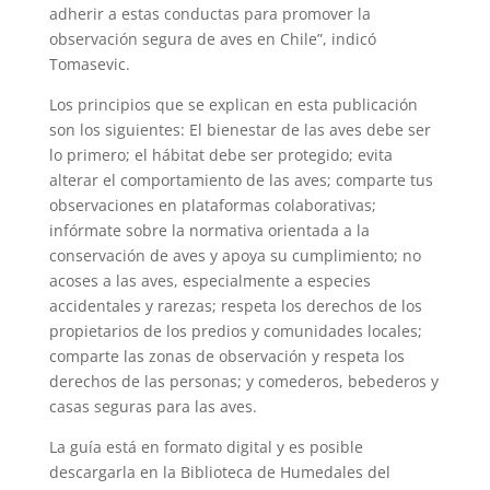
adherir a estas conductas para promover la
observación segura de aves en Chile”, indicó
Tomasevic.
Los principios que se explican en esta publicación
son los siguientes: El bienestar de las aves debe ser
lo primero; el hábitat debe ser protegido; evita
alterar el comportamiento de las aves; comparte tus
observaciones en plataformas colaborativas;
infórmate sobre la normativa orientada a la
conservación de aves y apoya su cumplimiento; no
acoses a las aves, especialmente a especies
accidentales y rarezas; respeta los derechos de los
propietarios de los predios y comunidades locales;
comparte las zonas de observación y respeta los
derechos de las personas; y comederos, bebederos y
casas seguras para las aves.
La guía está en formato digital y es posible
descargarla en la Biblioteca de Humedales del