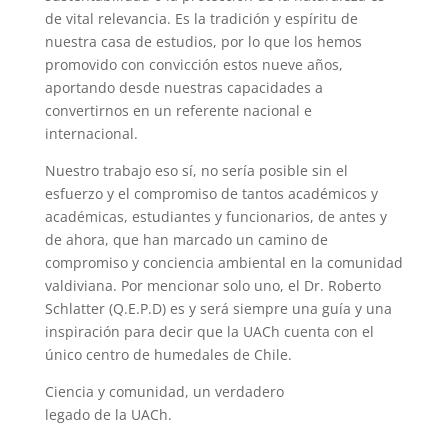
de vital relevancia. Es la tradición y espíritu de
nuestra casa de estudios, por lo que los hemos
promovido con convicción estos nueve años,
aportando desde nuestras capacidades a
convertirnos en un referente nacional e
internacional.
Nuestro trabajo eso sí, no sería posible sin el
esfuerzo y el compromiso de tantos académicos y
académicas, estudiantes y funcionarios, de antes y
de ahora, que han marcado un camino de
compromiso y conciencia ambiental en la comunidad
valdiviana. Por mencionar solo uno, el Dr. Roberto
Schlatter (Q.E.P.D) es y será siempre una guía y una
inspiración para decir que la UACh cuenta con el
único centro de humedales de Chile.
Ciencia y comunidad, un verdadero
legado de la UACh.