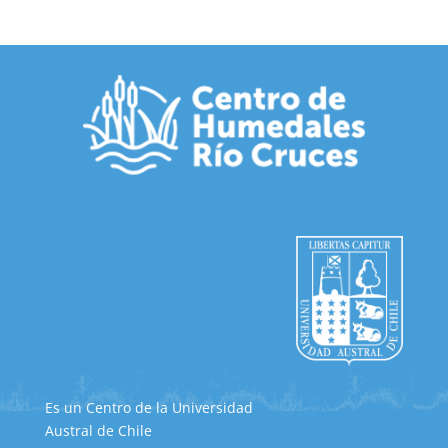
Es un Centro de la Universidad
Austral de Chile