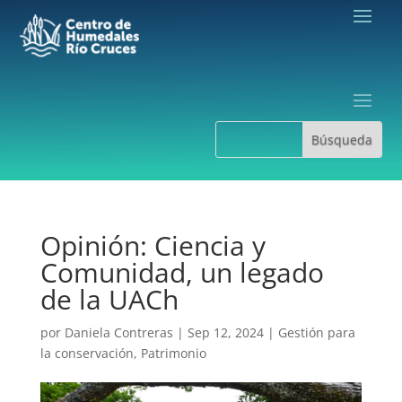
Opinión: Ciencia y
Comunidad, un legado
de la UACh
por
Daniela Contreras
|
Sep 12, 2024
|
Gestión para
la conservación
,
Patrimonio