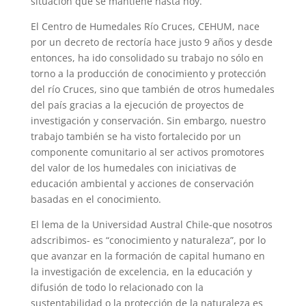
situación que se mantiene hasta hoy.
El Centro de Humedales Río Cruces, CEHUM, nace
por un decreto de rectoría hace justo 9 años y desde
entonces, ha ido consolidado su trabajo no sólo en
torno a la producción de conocimiento y protección
del río Cruces, sino que también de otros humedales
del país gracias a la ejecución de proyectos de
investigación y conservación. Sin embargo, nuestro
trabajo también se ha visto fortalecido por un
componente comunitario al ser activos promotores
del valor de los humedales con iniciativas de
educación ambiental y acciones de conservación
basadas en el conocimiento.
El lema de la Universidad Austral Chile-que nosotros
adscribimos- es “conocimiento y naturaleza”, por lo
que avanzar en la formación de capital humano en
la investigación de excelencia, en la educación y
difusión de todo lo relacionado con la
sustentabilidad o la protección de la naturaleza es