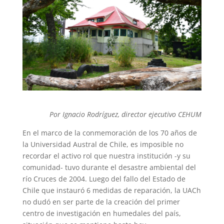
Por Ignacio Rodríguez, director ejecutivo CEHUM
En el marco de la conmemoración de los 70 años de
la Universidad Austral de Chile, es imposible no
recordar el activo rol que nuestra institución -y su
comunidad- tuvo durante el desastre ambiental del
río Cruces de 2004. Luego del fallo del Estado de
Chile que instauró 6 medidas de reparación, la UACh
no dudó en ser parte de la creación del primer
centro de investigación en humedales del país,