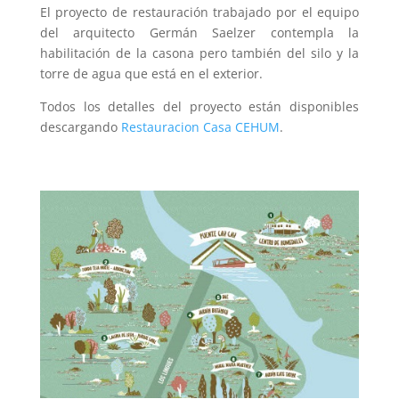
El proyecto de restauración trabajado por el equipo
del arquitecto Germán Saelzer contempla la
habilitación de la casona pero también del silo y la
torre de agua que está en el exterior.
Todos los detalles del proyecto están disponibles
descargando
Restauracion Casa CEHUM
.