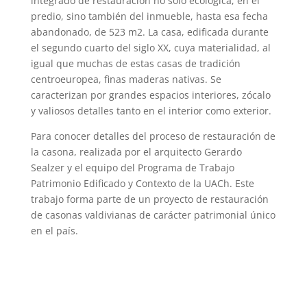
integrado de restauración no sólo ecológica, en el
predio, sino también del inmueble, hasta esa fecha
abandonado, de 523 m2. La casa, edificada durante
el segundo cuarto del siglo XX, cuya materialidad, al
igual que muchas de estas casas de tradición
centroeuropea, finas maderas nativas. Se
caracterizan por grandes espacios interiores, zócalo
y valiosos detalles tanto en el interior como exterior.
Para conocer detalles del proceso de restauración de
la casona, realizada por el arquitecto Gerardo
Sealzer y el equipo del Programa de Trabajo
Patrimonio Edificado y Contexto de la UACh. Este
trabajo forma parte de un proyecto de restauración
de casonas valdivianas de carácter patrimonial único
en el país.