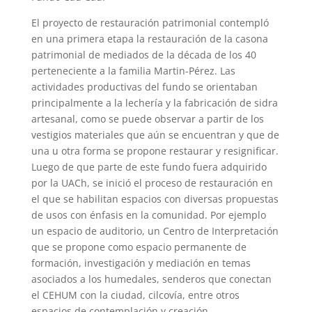
El proyecto de restauración patrimonial contempló
en una primera etapa la restauración de la casona
patrimonial de mediados de la década de los 40
perteneciente a la familia Martin-Pérez. Las
actividades productivas del fundo se orientaban
principalmente a la lechería y la fabricación de sidra
artesanal, como se puede observar a partir de los
vestigios materiales que aún se encuentran y que de
una u otra forma se propone restaurar y resignificar.
Luego de que parte de este fundo fuera adquirido
por la UACh, se inició el proceso de restauración en
el que se habilitan espacios con diversas propuestas
de usos con énfasis en la comunidad. Por ejemplo
un espacio de auditorio, un Centro de Interpretación
que se propone como espacio permanente de
formación, investigación y mediación en temas
asociados a los humedales, senderos que conectan
el CEHUM con la ciudad, cilcovía, entre otros
espacios de contemplación y creación.