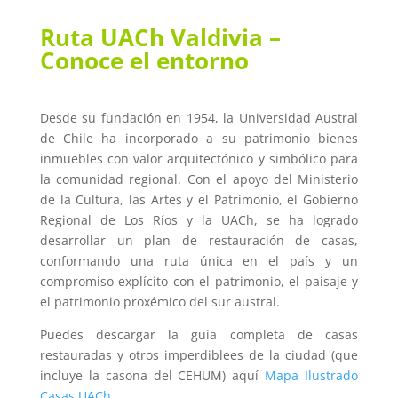
Ruta UACh Valdivia –
Conoce el entorno
Desde su fundación en 1954, la Universidad Austral
de Chile ha incorporado a su patrimonio bienes
inmuebles con valor arquitectónico y simbólico para
la comunidad regional. Con el apoyo del Ministerio
de la Cultura, las Artes y el Patrimonio, el Gobierno
Regional de Los Ríos y la UACh, se ha logrado
desarrollar un plan de restauración de casas,
conformando una ruta única en el país y un
compromiso explícito con el patrimonio, el paisaje y
el patrimonio proxémico del sur austral.
Puedes descargar la guía completa de casas
restauradas y otros imperdiblees de la ciudad (que
incluye la casona del CEHUM) aquí
Mapa Ilustrado
Casas UACh