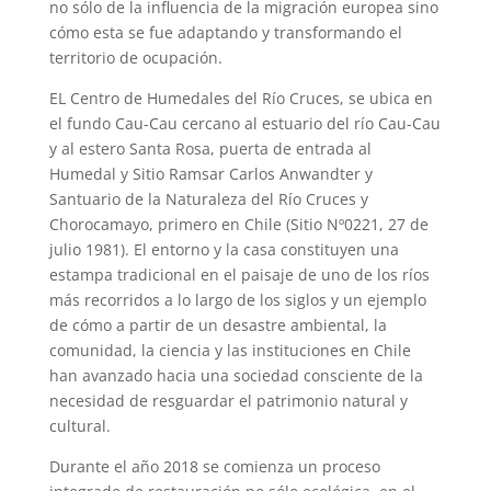
no sólo de la influencia de la migración europea sino
cómo esta se fue adaptando y transformando el
territorio de ocupación.
EL Centro de Humedales del Río Cruces, se ubica en
el fundo Cau-Cau cercano al estuario del río Cau-Cau
y al estero Santa Rosa, puerta de entrada al
Humedal y Sitio Ramsar Carlos Anwandter y
Santuario de la Naturaleza del Río Cruces y
Chorocamayo, primero en Chile (Sitio Nº0221, 27 de
julio 1981). El entorno y la casa constituyen una
estampa tradicional en el paisaje de uno de los ríos
más recorridos a lo largo de los siglos y un ejemplo
de cómo a partir de un desastre ambiental, la
comunidad, la ciencia y las instituciones en Chile
han avanzado hacia una sociedad consciente de la
necesidad de resguardar el patrimonio natural y
cultural.
Durante el año 2018 se comienza un proceso