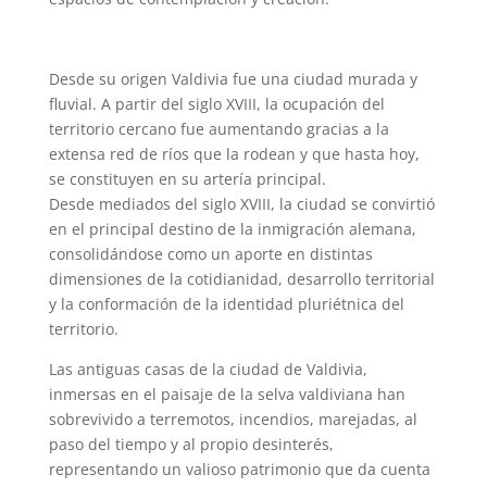
Desde su origen Valdivia fue una ciudad murada y
fluvial. A partir del siglo XVIII, la ocupación del
territorio cercano fue aumentando gracias a la
extensa red de ríos que la rodean y que hasta hoy,
se constituyen en su artería principal.
Desde mediados del siglo XVIII, la ciudad se convirtió
en el principal destino de la inmigración alemana,
consolidándose como un aporte en distintas
dimensiones de la cotidianidad, desarrollo territorial
y la conformación de la identidad pluriétnica del
territorio.
Las antiguas casas de la ciudad de Valdivia,
inmersas en el paisaje de la selva valdiviana han
sobrevivido a terremotos, incendios, marejadas, al
paso del tiempo y al propio desinterés,
representando un valioso patrimonio que da cuenta