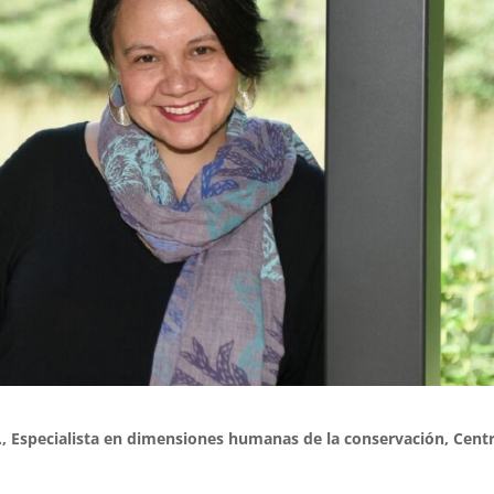
,
Especialista en dimensiones humanas de la conservación,
Cent