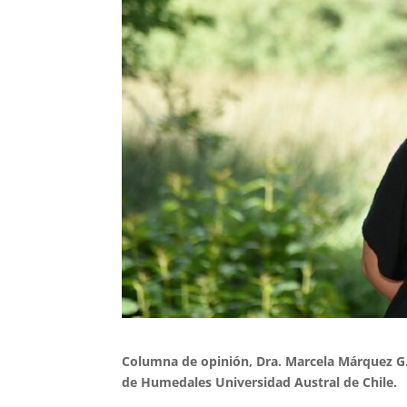
Columna de opinión, Dra. Marcela Márquez G.
de Humedales Universidad Austral de Chile.