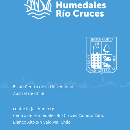
Es un Centro de la Universidad
Austral de Chile
contacto@cehum.org
Centro de Humedales Río Cruces Camino Cabo
Blanco Alto s/n Valdivia, Chile