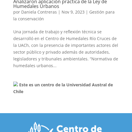
Analizaron aplicación práctica de la Ley de
Humedales Urbanos
por
Daniela Contreras
|
Nov 9, 2023
|
Gestión para
la conservación
Una jornada de trabajo y reflexión técnica se
desarrolló en el Centro de Humedales Río Cruces de
la UACh, con la presencia de importantes actores del
sector público y privado además de autoridades,
legisladores y tribunales ambientales. “Normativa de
humedales urbanos...
Este es un centro de la Universidad Austral de
Chile